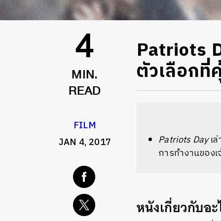
Patriots Da
4
ตัวเลือกที่คุ
MIN.
READ
FILM
Patriots Day
เล
JAN 4, 2017
การทำงานของเจ้า
หนังเกี่ยวกับอะ