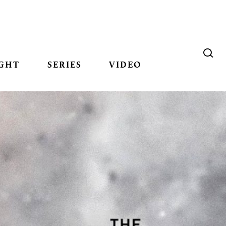
GHT
SERIES
VIDEO