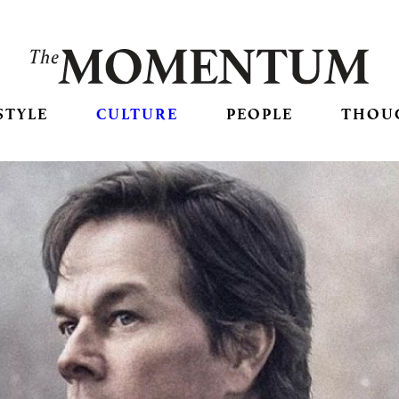
STYLE
CULTURE
PEOPLE
THOU