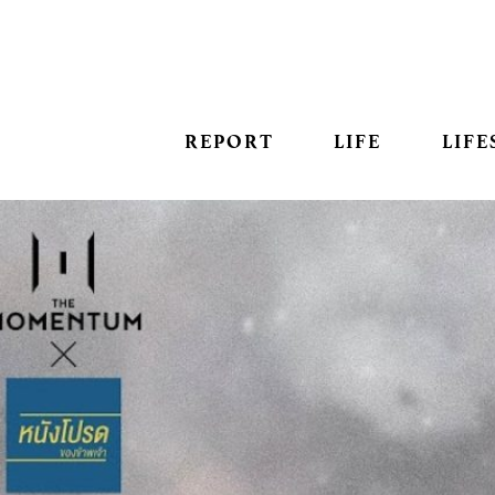
REPORT
LIFE
LIFE