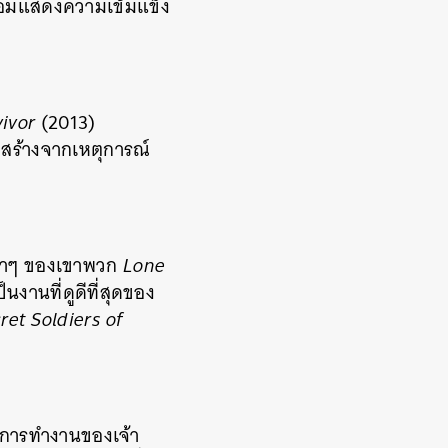
ร้อมแสดงความเข้มแข็ง
ivor
(2013)
ที่สร้างจากเหตุการณ์
เก่าๆ ของเขาพวก
Lone
็นงานที่ดูดีที่สุดของ
ret Soldiers of
ี่การทำงานของเจ้า