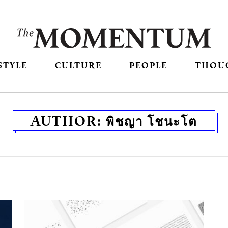
STYLE
CULTURE
PEOPLE
THOU
AUTHOR:
พิชญา โชนะโต