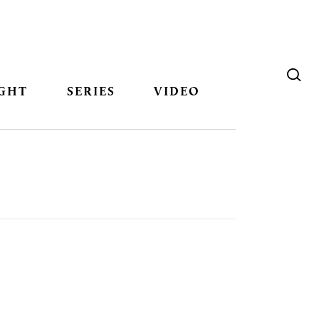
GHT
SERIES
VIDEO