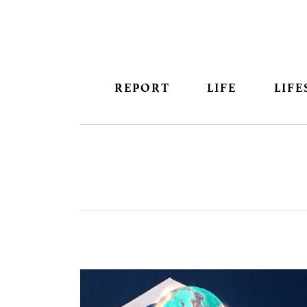
REPORT
LIFE
LIFE