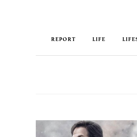
REPORT
LIFE
LIFE