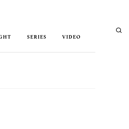
GHT
SERIES
VIDEO