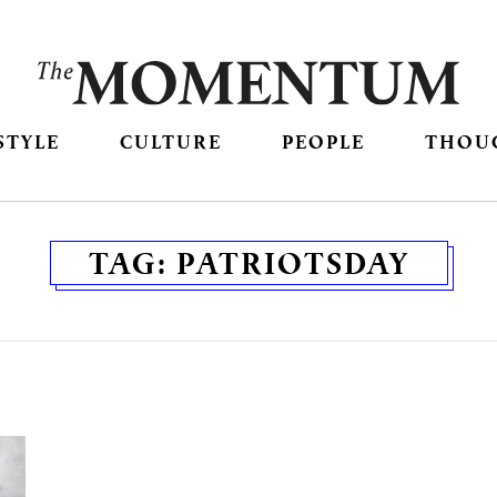
STYLE
CULTURE
PEOPLE
THOU
TAG:
PATRIOTSDAY