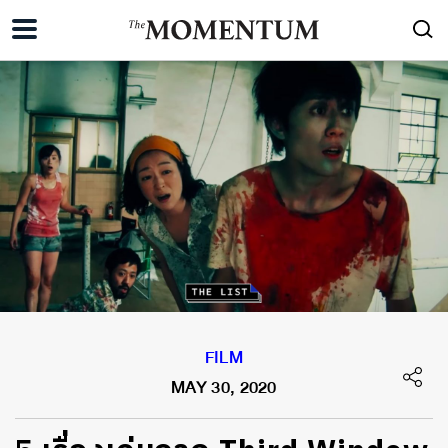
FILM
MAY 30, 2020