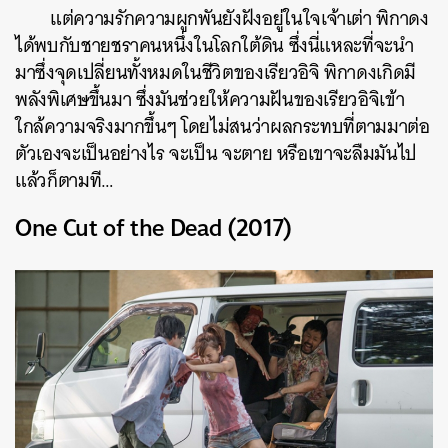
แต่ความรักความผูกพันยังฝังอยู่ในใจเจ้าเต่า พิกาดง
ได้พบกับชายชราคนหนึ่งในโลกใต้ดิน ซึ่งนี่แหละที่จะนำ
มาซึ่งจุดเปลี่ยนทั้งหมดในชีวิตของเรียวอิจิ พิกาดงเกิดมี
พลังพิเศษขึ้นมา ซึ่งมันช่วยให้ความฝันของเรียวอิจิเข้า
ใกล้ความจริงมากขึ้นๆ โดยไม่สนว่าผลกระทบที่ตามมาต่อ
ตัวเองจะเป็นอย่างไร จะเป็น จะตาย หรือเขาจะลืมมันไป
แล้วก็ตามที…
One Cut of the Dead (2017)