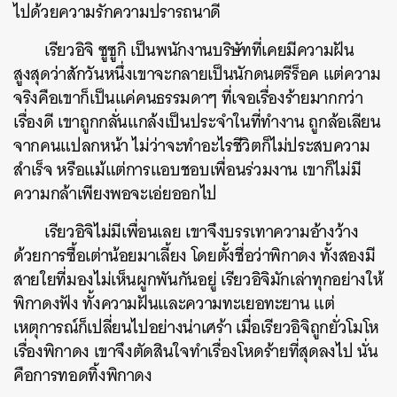
ไปด้วยความรักความปรารถนาดี
เรียวอิจิ ซูซูกิ เป็นพนักงานบริษัทที่เคยมีความฝัน
สูงสุดว่าสักวันหนึ่งเขาจะกลายเป็นนักดนตรีร็อค แต่ความ
จริงคือเขาก็เป็นแค่คนธรรมดาๆ ที่เจอเรื่องร้ายมากกว่า
เรื่องดี เขาถูกกลั่นแกล้งเป็นประจำในที่ทำงาน ถูกล้อเลียน
จากคนแปลกหน้า ไม่ว่าจะทำอะไรชีวิตก็ไม่ประสบความ
สำเร็จ หรือแม้แต่การแอบชอบเพื่อนร่วมงาน เขาก็ไม่มี
ความกล้าเพียงพอจะเอ่ยออกไป
เรียวอิจิไม่มีเพื่อนเลย เขาจึงบรรเทาความอ้างว้าง
ด้วยการซื้อเต่าน้อยมาเลี้ยง โดยตั้งชื่อว่าพิกาดง ทั้งสองมี
สายใยที่มองไม่เห็นผูกพันกันอยู่ เรียวอิจิมักเล่าทุกอย่างให้
พิกาดงฟัง ทั้งความฝันและความทะเยอทะยาน แต่
เหตุการณ์ก็เปลี่ยนไปอย่างน่าเศร้า เมื่อเรียวอิจิถูกยั่วโมโห
เรื่องพิกาดง เขาจึงตัดสินใจทำเรื่องโหดร้ายที่สุดลงไป นั่น
คือการทอดทิ้งพิกาดง