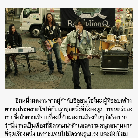
อีกหนึ่งผลงานจากผู้กำกับชิออน โซโนะ ผู้ที่ชอบสร้าง
ความประหลาดใจให้กับเราทุกครั้งที่นั่งลงดูภาพยนตร์ของ
เขา ซึ่งถ้าหากเทียบเรื่องนี้กับผลงานเรื่องอื่นๆ ก็ต้องบอก
ว่านี่น่าจะเป็นเรื่องที่มีความน่ารักและความสนุกสนานมาก
ที่สุดเรื่องหนึ่ง เพราะแทบไม่มีความรุนแรง และยังเปี่ยม