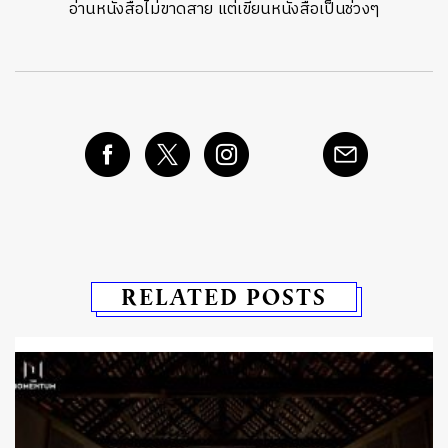
อ่านหนังสือไม่ขาดสาย แต่เขียนหนังสือเป็นช่วงๆ
RELATED POSTS