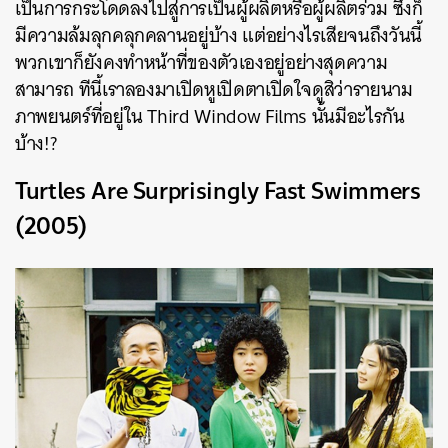
เป็นการกระโดดลงไปสู่การเป็นผู้ผลิตหรือผู้ผลิตร่วม ซึ่งก็
มีความล้มลุกคลุกคลานอยู่บ้าง แต่อย่างไรเสียจนถึงวันนี้
พวกเขาก็ยังคงทำหน้าที่ของตัวเองอยู่อย่างสุดความ
สามารถ ทีนี้เราลองมาเปิดหูเปิดตาเปิดใจดูสิว่ารายนาม
ภาพยนตร์ที่อยู่ใน Third Window Films นั้นมีอะไรกัน
บ้าง!?
Turtles Are Surprisingly Fast Swimmers
(2005)