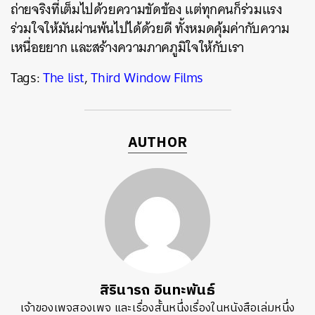
ถ่ายจริงที่เต็มไปด้วยความขัดข้อง แต่ทุกคนก็ร่วมแรง
ร่วมใจให้มันผ่านพ้นไปได้ด้วยดี ทั้งหมดคุ้มค่ากับความ
เหนื่อยยาก และสร้างความภาคภูมิใจให้กับเรา
Tags:
The list
,
Third Window Films
AUTHOR
สิรินารถ อินทะพันธ์
เจ้าของเพจสองเพจ และเรื่องสั้นหนึ่งเรื่องในหนังสือเล่มหนึ่ง