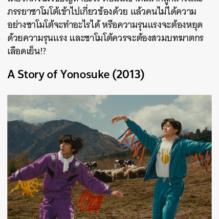
ภรรยาซาโมโต้เข้าไปเกี่ยวข้องด้วย แล้วคนไม่ได้ความ
อย่างซาโมโต้จะทำอะไรได้ หรือความรุนแรงจะต้องหยุด
ด้วยความรุนแรง และซาโมโต้ควรจะต้องสวมบทฆาตกร
เลือดเย็น!?
A Story of Yonosuke (2013)