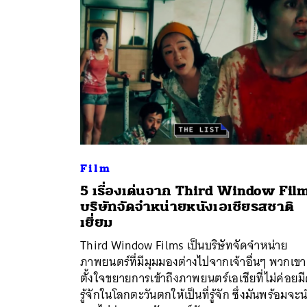
Film
5 เรื่องเด่นจาก Third Window Fil
บริษัทจัดจำหน่ายหนังเอเชียรสชาติ
ค้
เยี่ยม
Third Window Films เป็นบริษัทจัดจำหน่าย
ภาพยนตร์ที่มีมุมมองต่างไปจากเจ้าอื่นๆ พวกเขา
ตั้งใจขยายการเข้าถึงภาพยนตร์เอเชียที่ไม่ค่อยม
รู้จักในโลกตะวันตกให้เป็นที่รู้จัก ซึ่งมันพร้อมจะ