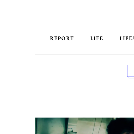
REPORT
LIFE
LIFE