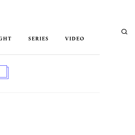
GHT
SERIES
VIDEO