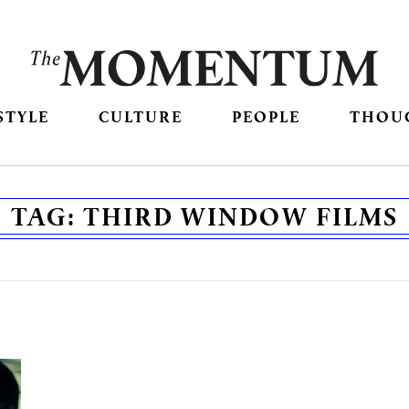
STYLE
CULTURE
PEOPLE
THOU
TAG:
THIRD WINDOW FILMS