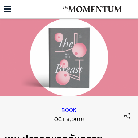
BOOK
OCT 6, 2018