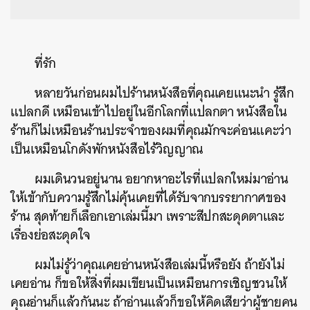
ที่รัก
หลายวันก่อนผมไปร้านหนังสือที่คุณเคยแนะนำ รู้สึก
แปลกดี เหมือนเข้าไปอยู่ในอีกโลกที่แปลกตา หนังสือใน
ร้านก็ไม่เหมือนร้านประจำของผมที่คุณมักจะค่อนแคะว่า
เป็นเหมือนโกดังพักหนังสือไร้วิญญาณ
ผมเดินวนอยู่นาน อยากหาอะไรที่แปลกใหม่มาอ่าน
ให้เข้ากับความรู้สึกไม่คุ้นเคยที่ได้รับจากบรรยากาศของ
ร้าน สุดท้ายก็เลือกเอาเล่มนี้มา เพราะสีปกสะดุดตาและ
เรื่องย่อสะดุดใจ
ผมไม่รู้ว่าคุณเคยอ่านหนังสือเล่มนี้หรือยัง ถ้ายังไม่
เคยอ่าน ก็ขอให้สิ่งที่ผมเขียนเป็นเหมือนการเชิญชวนให้
คุณอ่านก็แล้วกันนะ ถ้าอ่านแล้วก็ขอให้คิดเสียว่าผู้ชายคน