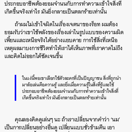
ประกอบอาชีพต้องยอมจำนนกับการทำความเข้าใจสิ่งที่
เกิดขึ้นจริงเท่าไร มันยิ่งกลายเป็นตลกร้ายเท่านั้น
ถ้าผมไม่เข้าใจผิดในเรื่องเจตนาของร็อท ผมต้อง
ยอมรับว่าเขาใช้พลังของเรื่องเล่าในรูปแบบของความผิด
เพี้ยนและเหนือจริงได้อย่างแยบคาย การใช้สิ่งที่เหนือ
เหตุผลมาบงการชีวิตทำให้เราได้เห็นภาพที่เราคาดไม่ถึง
และคิดไม่ออกได้ชัดเจนขึ้น
ในแง่นี้พอเขาเลือกใช้ตัวละครที่เป็นปัญญาชน สิ่งที่ถูกนำ
มาล้อเล่นคือความรู้ และยิ่งเมื่อความรู้ในสิ่งที่รู้และใช้
ประกอบอาชีพต้องยอมจำนนกับการทำความเข้าใจสิ่งที่
เกิดขึ้นจริงเท่าไร มันยิ่งกลายเป็นตลกร้ายเท่านั้น
คุณลองคิดดูเล่นๆ นะ ถ้าเราเปลี่ยนจากคำว่า ‘นม’
เป็นการเปลี่ยนอย่างอื่นดู เปลี่ยนแบบชั่วข้ามคืน เอา