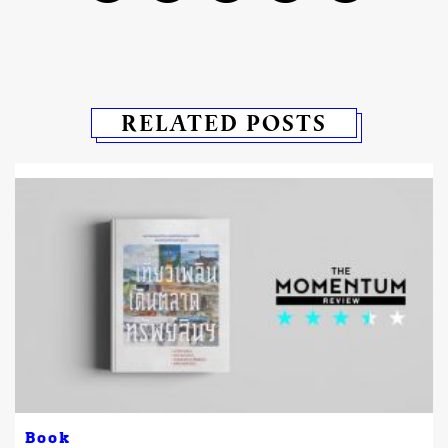
RELATED POSTS
Book