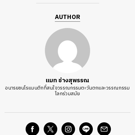
AUTHOR
แมท ช่างสุพรรณ
อนารยชนโรแมนติกที่สนใจวรรณกรรมตะวันตกและวรรณกรรม
โลกร่วมสมัย