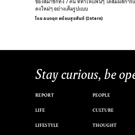
ของสมาชิกทั้ง 7 คน ที่ทำให้แฟนๆ ได้สัมผัสการ
ดงใหม่ๆ อย่างเต็มรูปแบบ
โดย
ธนกฤต พร้อมสุขสันต์ (Intern)
Stay curious, be op
REPORT
PEOPLE
LIFE
CULTURE
LIFESTYLE
THOUGHT