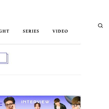
GHT
SERIES
VIDEO