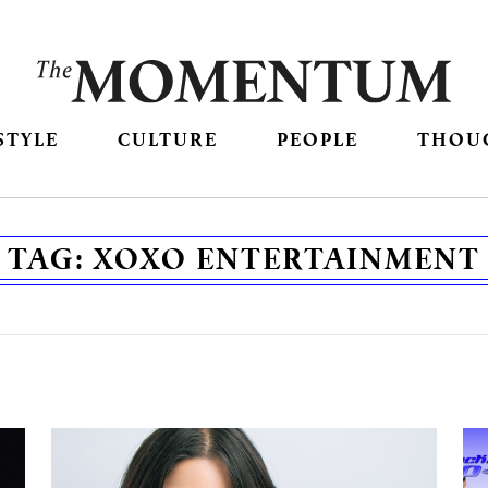
STYLE
CULTURE
PEOPLE
THOU
TAG:
XOXO ENTERTAINMENT