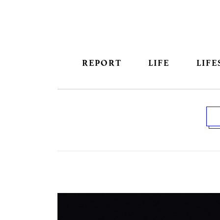
REPORT
LIFE
LIFE