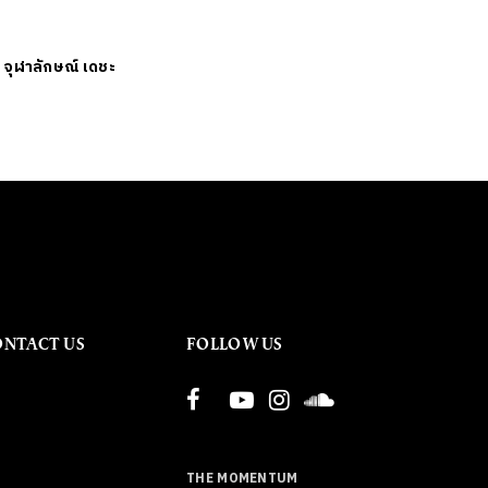
ย
จุฬาลักษณ์ เดชะ
ONTACT US
FOLLOW US
THE MOMENTUM