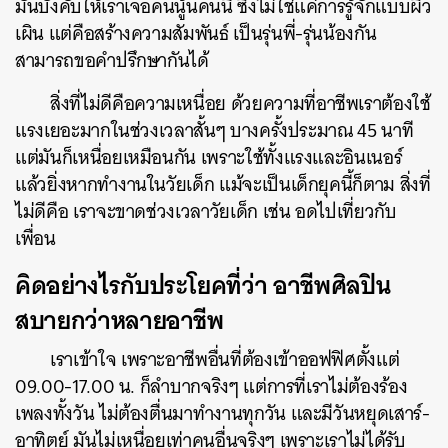
มันบังคับให้เราเจอคนนู้นคนนี้ ซึ่งไม่ใช่แค่การรู้จักแบบผิว
เผิน แต่คือสร้างความสัมพันธ์ เป็นรุ่นพี่-รุ่นน้องกัน
สามารถขอคำปรึกษากันได้
สิ่งที่ไม่ดีคือความเหนื่อย ด้วยความที่อาชีพเราต้องใช้
แรงเยอะมากในช่วงเวลาสั้นๆ บางครั้งประมาณ 45 นาที
แต่มันก็เหนื่อยเหมือนกัน เพราะใช้ทั้งแรงและอินเนอร์
แล้วยิ่งหากทำงานในวัยเด็ก แม้จะเป็นเด็กยุคนี้ก็ตาม สิ่งที่
ไม่ดีคือ เราจะขาดช่วงเวลาวัยเด็ก เช่น อดไปเที่ยวกับ
เพื่อน
คิดอย่างไรกับประโยคที่ว่า อาชีพศิลปิน
สบายกว่าหลายอาชีพ
เราเข้าใจ เพราะอาชีพอื่นที่ต้องเข้าออฟฟิศตั้งแต่
09.00-17.00 น. ก็ลำบากจริงๆ แต่การที่เราไม่ต้องร้อง
เพลงทั้งวัน ไม่ต้องตื่นมาทำงานทุกวัน และมีวันหยุดเสาร์-
อาทิตย์ มันไม่เหนื่อยเท่าคนอื่นจริงๆ เพราะเราไม่ได้รับ