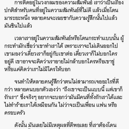
การติดอยู่ในวงกลมของความสัมพันธ์ เราว่าเป็นเรื่อง
ปกติสำหรับคนที่อยู่ในความสัมพันธ์ที่ไม่ดี แล้วเมื่อโดน
มาระยะหนึ่ง หลายคนจะเฉยชากับความรู้สึกนั้นไปแล้ว
มันชินไปแล้ว
เวลาเราอยู่ในความสัมพันธ์หรือโดนกระทำแบบนั้น ผู้
กระทำมักเชื่อว่าเขาทำเราได้ เพราะเราจะไม่เดินออกไป
เขามองว่าเดี๋ยวเราก็อยู่กับเขาต่อ เดี๋ยวเราก็ไม่บอกใคร
อยู่ดี เขาอาจจะคิดว่าเราอายไม่กล้าบอกใครหรือเขาขู่
หรือแค่คิดว่าเราไม่มีใครให้บอก
จนทำให้หลายคนรู้สึกว่าตนไม่สามารถเจออะไรที่ดี
กว่า หลายคนบอกตัวเองว่า “ถึงเขาจะเป็นแบบนี้ แต่เขาก็
รักเรา” ซึ่งจริงๆ อยากจะบอกว่ามันมีคนที่ทั้งรักเราได้และ
ไม่ทำร้ายเราได้เหมือนกัน ไม่ว่าจะเป็นเพื่อน แฟน หรือ
ครอบครัว
ดังนั้น มันเลยไม่มีเหตุผลที่ดีพอเลย ที่เราต้องโดน