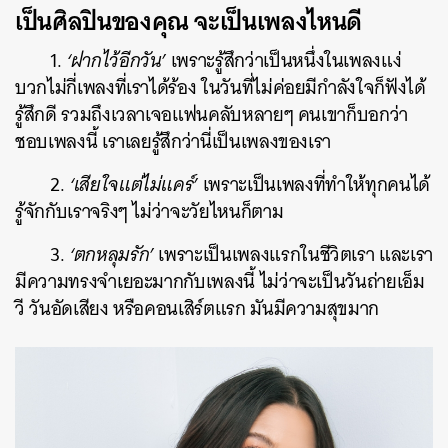
เป็นศิลปินของคุณ จะเป็นเพลงไหนดี
1.
‘ฝากไว้อีกวัน’
เพราะรู้สึกว่าเป็นหนึ่งในเพลงแง่
บวกไม่กี่เพลงที่เราได้ร้อง ในวันที่ไม่ค่อยมีกำลังใจก็ฟังได้
รู้สึกดี รวมถึงเวลาเจอแฟนคลับหลายๆ คนเขาก็บอกว่า
ชอบเพลงนี้ เราเลยรู้สึกว่านี่เป็นเพลงของเรา
2.
‘เสียใจแต่ไม่แคร์’
เพราะเป็นเพลงที่ทำให้ทุกคนได้
รู้จักกับเราจริงๆ ไม่ว่าจะวัยไหนก็ตาม
3.
‘ตกหลุมรัก’
เพราะเป็นเพลงแรกในชีวิตเรา และเรา
มีความทรงจำเยอะมากกับเพลงนี้ ไม่ว่าจะเป็นวันถ่ายเอ็ม
วี วันอัดเสียง หรือคอนเสิร์ตแรก มันมีความสุขมาก