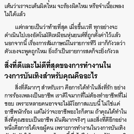
เต้นว่าเราจะเต้นผิดไหม จะร้องผิดไหม หรือจำเนื้อเพลง
ไม่ได้แล้ว
แต่กลายเป็นว่าท้ายที่สุด เมื่อขึ้นเวที ทุกอย่างจะ
ดำเนินไปเองอัตโนมัติเหมือนหุ่นยนต์ที่ถูกตั้งค่าไว้แล้ว
นอกจากนี้ เรื่องการสัมภาษณ์ในรายการทีวี เราก็กังวลว่า
ตัวเองจะพูดถูกไหม ยิ่งถ้าเป็นรายการสดก็จะยิ่งกังวล
สิ่งที่ดีและไม่ดีที่สุดของการทำงานใน
วงการบันเทิงสำหรับคุณคืออะไร
สิ่งที่ดีมากๆ สำหรับเรา คือการได้ทำในสิ่งที่รัก อย่าง
การร้องเพลงเป็นอาชีพ เราดีใจมากที่ไม่ต้องทำอาชีพที่ไม่
ชอบ เพราะหลายคนอาจจะไม่มีโอกาสแบบนี้ ไม่ใช่แค่
อาชีพนักร้อง แต่ไม่ว่าจะอาชีพอะไรก็ตาม ถ้าคุณได้ทำใน
สิ่งที่คุณชอบเป็นอาชีพ มันดีมากจริงๆ และสิ่งที่ดีอีกอย่าง
หนึ่งคือการได้เจอผู้คน เพราะการทำงานในวงการบันเทิง