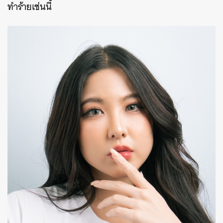
ทำร้ายเช่นนี้