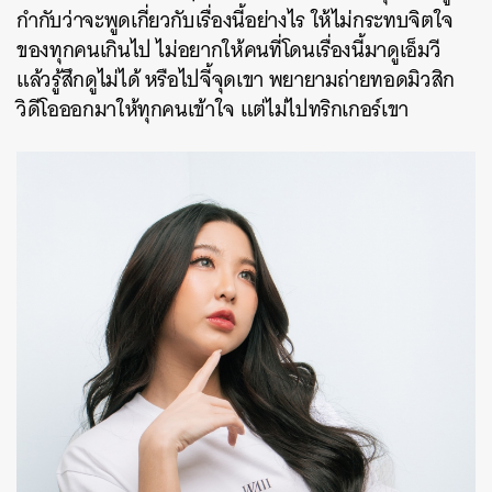
กำกับว่าจะพูดเกี่ยวกับเรื่องนี้อย่างไร ให้ไม่กระทบจิตใจ
ของทุกคนเกินไป ไม่อยากให้คนที่โดนเรื่องนี้มาดูเอ็มวี
แล้วรู้สึกดูไม่ได้ หรือไปจี้จุดเขา พยายามถ่ายทอดมิวสิก
วิดีโอออกมาให้ทุกคนเข้าใจ แต่ไม่ไปทริกเกอร์เขา