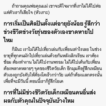
ถ้าถามคุณพ่อคุณแม่ เขาจะดีใจมากที่เราไม่ได้ไปต่อ
แต่ตัวเราก็เสียใจ (หัวเราะ)
การเริ่มเป็นศิลปินตั้งแต่อายุยังน้อย รู้สึกว่า
ช่วงชีวิตช่วงวัยรุ่นของตัวเองขาดหายไป
ไหม
ก็มีนะ เราไม่ได้ไปเที่ยวเล่นกับเพื่อนเท่าไรเลย ในช่วง
อายุที่ทุกคนมักไปเที่ยวเล่นด้วยกันหลังเลิกเรียน เราต้อง
ซ้อม ต้องทำงาน ไม่ได้ไปงานพรอม ไม่ได้ไปเต้นกับเพื่อน
ต้องพลาดหลายๆ จุดของชีวิตวัยเด็ก อีกมุมคือรู้สึกเหมือน
ตัวเองถูกบังคับให้ต้องโตเร็วกว่าวัย แต่ถ้าต้องแลกตรงนั้น
เพื่อที่จะมีวันนี้ ตอนนี้เราก็รู้สึกโอเค
การที่ไม่มีช่วงชีวิตวัยเด็กเหมือนคนอื่นส่ง
ผลกับตัวคุณในปัจจุบันบ้างไหม