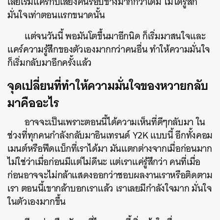
เลยเริ่มแคร์กับเสียงคนรอบข้างมากกว่าเดิม ไม่ได้รู้สึก
มั่นใจเท่าตอนแรกขนาดนั้น
แต่จนวันนี้ พอมันโตขึ้นมาอีกนิด ก็เริ่มมาสนใจและ
แคร์ความรู้สึกของตัวเองมากกว่าคนอื่น ทำให้ความมั่นใจ
ก็เริ่มกลับมาอีกครั้งแล้ว
จุดเปลี่ยนที่ทำให้ความมั่นใจของหวายกลับ
มาคืออะไร
อาจจะเป็นเพราะตอนนี้ได้ความเห็นที่ดีๆกลับมา ใน
ช่วงที่ทุกคนกำลังกลับมาอินเทรนด์ Y2K แบบนี้ อีกทั้งคอม
เมนต์หรือฟีดแบ็กที่เราได้มา มันแตกต่างจากเมื่อก่อนมาก
ไม่ใช่ว่าเมื่อก่อนมีแต่ไม่ดีนะ แต่เราแค่รู้สึกว่า คนที่เมื่อ
ก่อนอาจจะไม่กล้าแสดงออกว่าชอบผลงานเราหรือติดตาม
เรา ตอนนี้เขากล้าบอกเราแล้ว เราเลยมีกำลังใจมาก มั่นใจ
ในตัวเองมากขึ้น