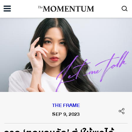
THE FRAME
SEP 9, 2023