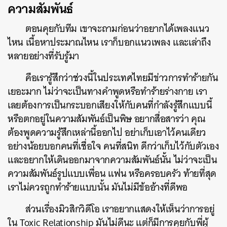
ความสัมพันธ์
ตอนคุยกับทีม เขาจะถามก่อนว่าอยากได้เพลงแนว
ไหน เนื้อหาประมาณไหน เราก็บอกแนวเพลง และเล่าถึง
หลายอย่างที่รับรู้มา
คือเรารู้สึกว่าช่วงนี้ในประเทศไทยมีข่าวการทำร้ายกัน
เยอะมาก ไม่ว่าจะเป็นทางคำพูดหรือทำร้ายร่างกาย เรา
เลยต้องการเป็นกระบอกเสียงให้กับคนที่กำลังรู้สึกแบบนี้
หรือตกอยู่ในความสัมพันธ์เป็นพิษ อยากสื่อสารว่า คุณ
ต้องพูดความรู้สึกเหล่านี้ออกไป อย่าเก็บเอาไว้คนเดียว
อย่างน้อยบอกคนที่เชื่อใจ คนที่สนิท ดีกว่าเก็บไว้กับตัวเอง
และอยากให้เดินออกมาจากความสัมพันธ์นั้น ไม่ว่าจะเป็น
ความสัมพันธ์รูปแบบเพื่อน แฟน หรือครอบครัว ท้ายที่สุด
เราไม่ควรถูกทำร้ายแบบนั้น มันไม่มีข้ออ้างที่ดีพอ
ส่วนเรื่องมิวสิกวิดีโอ เราอยากแสดงให้เห็นว่าการอยู่
ใน Toxic Relationship มันไม่ดีนะ แต่ก็มีการคุยกับพี่ผู้