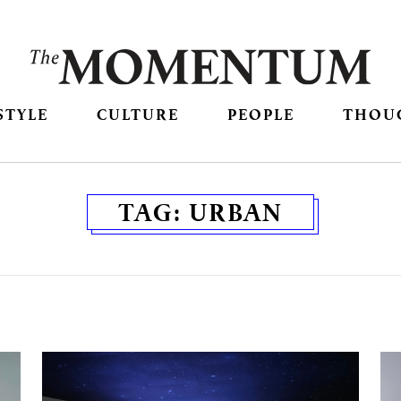
STYLE
CULTURE
PEOPLE
THOU
TAG:
URBAN