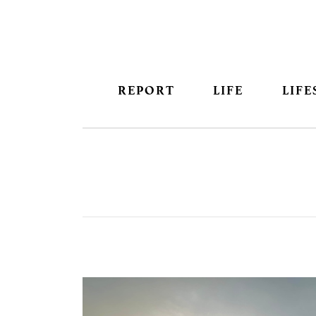
REPORT
LIFE
LIFE