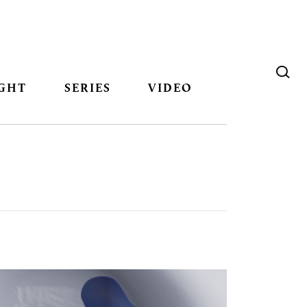
GHT
SERIES
VIDEO