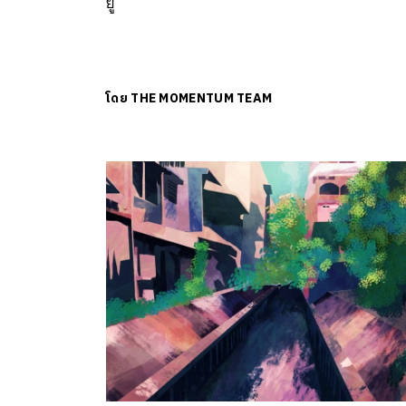
ยู
โดย
THE MOMENTUM TEAM