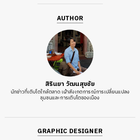
AUTHOR
สิรินยา วัฒนสุขชัย
นักข่าวที่เติบโตใกล้ตลาด เฝ้าสังเกตการณ์การเปลี่ยนแปลง
ชุมชนและการเติบโตของเมือง
GRAPHIC DESIGNER