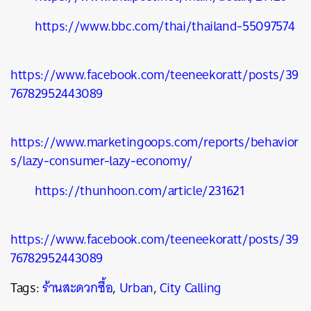
https://www.bbc.com/thai/thailand-55097574
https://www.facebook.com/teeneekoratt/posts/39
76782952443089
https://www.marketingoops.com/reports/behavior
s/lazy-consumer-lazy-economy/
https://thunhoon.com/article/231621
https://www.facebook.com/teeneekoratt/posts/39
76782952443089
Tags:
ร้านสะดวกซื้อ
,
Urban
,
City Calling