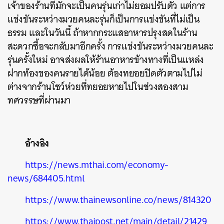
เจ้าของร้านที่มักจะเป็นคนรุ่นเก่าไม่ยอมปรับตัว แต่การ
แข่งขันระหว่างมวยคนละรุ่นก็เป็นการแข่งขันที่ไม่เป็น
ธรรม และในวันนี้ ถ้าหากกระแสอาหารปรุงสดในร้าน
สะดวกซื้อจะกลับมาอีกครั้ง การแข่งขันระหว่างมวยคนละ
รุ่นครั้งใหม่ อาจส่งผลให้ร้านอาหารข้างทางที่เป็นแหล่ง
ฝากท้องของคนรายได้น้อย ต้องทยอยปิดตัวตามไปไม่
ต่างจากร้านโชว์ห่วยที่ทยอยหายไปในช่วงสองสาม
ทศวรรษที่ผ่านมา
อ้างอิง
https://news.mthai.com/economy-
news/684405.html
https://www.thainewsonline.co/news/814320
https://www.thaipost.net/main/detail/21429