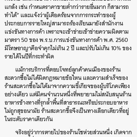
แกล้ง เช่น กำหนดราคาขายต่ำกว่ารายอื่นมาก ก็สามารถ
ทำได้” และแจ้งว่าผู้เดือดร้อนจากการกระทำของผู้
ประกอบการรายใหญ่สามารถร้องเรียนมายังสำนักงาน
แข่งขันทางการค้า เพราะจะเข้าข่ายเข้าข่ายความผิดตาม
มาตรา 50 ของ พ.ร.บ.การแข่งขันทางการค้า พ.ศ. 2560
มีโทษอาญาคือจำคุกไม่เกิน 2 ปี และปรับไม่เกิน 10% ของ
รายได้ในปีที่กระทำผิด
แม้การบริการที่ตอบโจทย์ลูกค้าคนเมืองของร้าน
สะดวกซื้อไม่ได้ผิดกฎหมายข้อไหน และความสำเร็จของ
ร้านสะดวกซื้อไม่ได้มาจากความขี้เกียจของผู้บริโภคเพียง
อย่างเดียว แต่มีคนจำนวนหนึ่งที่พยายามไม่สนับสนุนร้าน
อาหารข้างทางที่รุกล้ำพื้นที่สาธารณะหรือประกอบอาหาร
ไม่ถูกสุขอนามัย ร้านสะดวกซื้อจึงเป็นทางเลือกเดียวที่อยู่
ในระดับราคาเดียวกัน
จริงอยู่ว่าการตายไปของร้านโชห่วยส่วนหนึ่ง เกิดจาก