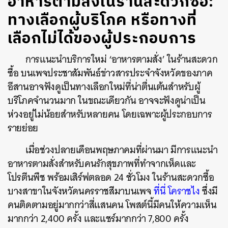
อาหารตามสั่งในร้านสะดวกซื้อ:
ทางเลือกผู้บริโภค หรือทางที่
เลือกไม่ได้ของผู้ประกอบการ
การแนะนำบริการใหม่ ‘อาหารตามสั่ง’ ในร้านสะดวก
ซื้อ บนเพจประชาสัมพันธ์ข่าวสารประจำจังหวัดของภาค
อีสานอาจฟังดูเป็นทางเลือกใหม่ที่น่าตื่นเต้นสำหรับผู้
บริโภคจำนวนมาก ในขณะเดียวกัน อาจจะฟังดูน่าเป็น
ห่วงอยู่ไม่น้อยสำหรับหลายคน โดยเฉพาะผู้ประกอบการ
รายย่อย
เมื่อช่วงปลายเดือนพฤษภาคมที่ผ่านมา มีการแนะนำ
อาหารตามสั่งสำหรับคนรักสุขภาพที่ทำจากเห็ดและ
โปรตีนพืช พร้อมเสิร์ฟตลอด 24 ชั่วโมง ในร้านสะดวกซื้อ
บางสาขาในจังหวัดนครราชสีมาบนเพจ
ที่นี่ โคราชไง
ซึ่งมี
คนติดตามอยู่มากกว่าสี่แสนคน โพสต์นี้มีคนให้ความเห็น
มากกว่า 2,400 ครั้ง และแชร์มากกว่า 7,800 ครั้ง