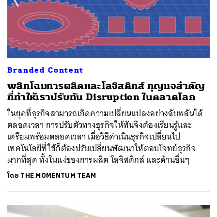
Branded Content
พลิกโฉมการผลิตและโลจิสติกส์ กุญแจสำคัญ
ที่ทำให้เราปรับทัน Disruption ในตลาดโลก
ในยุคที่ธุรกิจสามารถเกิดความเปลี่ยนแปลงอย่างฉับพลันได้
ตลอดเวลา การปรับตัวทางธุรกิจให้ทันจึงต้องเรียนรู้และ
เตรียมพร้อมตลอดเวลา เมื่อวิธีดำเนินธุรกิจเปลี่ยนไป
เทคโนโลยีที่ใช้ก็ต้องปรับเปลี่ยนพัฒนาให้ตอบโจทย์ธุรกิจ
มากที่สุด ทั้งในแง่ของการผลิต โลจิสติกส์ และด้านอื่นๆ
โดย
THE MOMENTUM TEAM