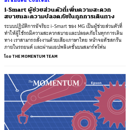
Branded Content
i-Smart ผู้ช่วยส่วนตัวที่เพิ่มความสะดวก
สบายและความปลอดภัยในทุกการเดินทาง
ระบบปฎิบัติการอัจริยะ i-Smart ของ MG เป็นผู้ช่วยส่วนตัวที่
ทำให้ผู้ใช้รถมีความสะดวกสบายและปลอดภัยในทุกการเดิน
ทาง เราสามารถสั่งงานด้วยเสียงภาษาไทย หน้าจอทัชสกรีน
ภายในรถยนต์ และผ่านแอปพลิเคชั่นบนสมาร์ทโฟน
โดย
THE MOMENTUM TEAM