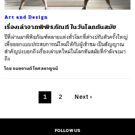
Art and Design
เรื่องเล่าจากพิพิธภัณฑ์ ในวันโลกทันสมัย
ปีที่ผ่านมาพิพิธภัณฑ์หลายแห่งทั่วโลกที่ต่างปรับตัวครั้งใหญ่
เพื่อออกแบบประสบการณ์ใหม่ให้กับผู้เข้าชม เป็นสัญญาณ
สำคัญบ่งบอกถึงเรื่องเล่าบทใหม่ในโลกทันสมัยที่กำลังจะมา
ถึง
โดย
กมลกานต์ โกศลกาญจน์
1
2
Next
›
FOLLOW US