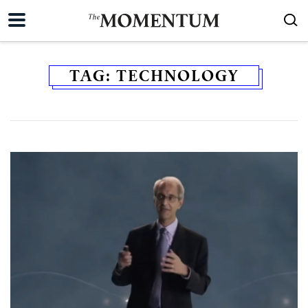
TAG:
TECHNOLOGY