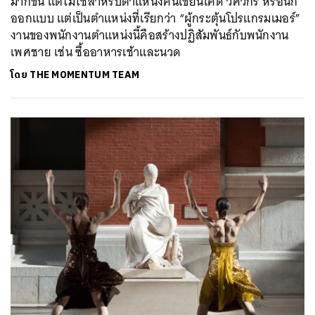
มากขึ้น แต่ไม่ใช่สำหรับตำแหน่งคนเขียนโค้ด วิศวกร หรือนัก
ออกแบบ แต่เป็นตำแหน่งที่เรียกว่า “ผู้กระตุ้นโปรแกรมเมอร์”
งานของพนักงานตำแหน่งนี้คือสร้างปฏิสัมพันธ์กับพนักงาน
เพศชาย เช่น ซื้ออาหารเช้าและนวด
โดย
THE MOMENTUM TEAM