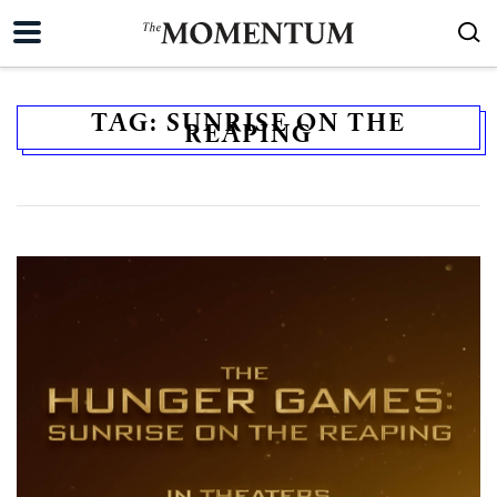
TAG:
SUNRISE ON THE
REAPING