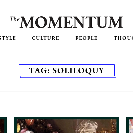
STYLE
CULTURE
PEOPLE
THOU
TAG:
SOLILOQUY