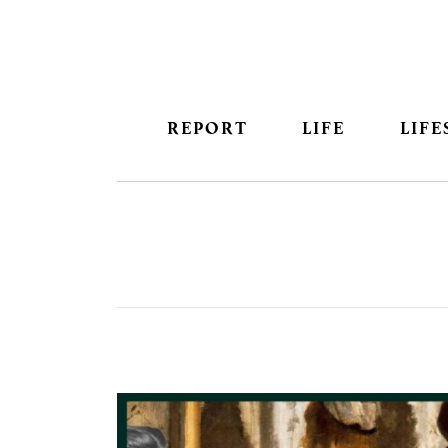
REPORT
LIFE
LIFE