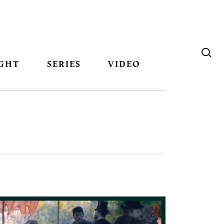
GHT
SERIES
VIDEO