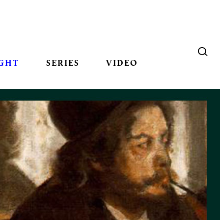
GHT
SERIES
VIDEO