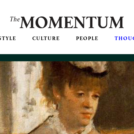
STYLE
CULTURE
PEOPLE
THOU