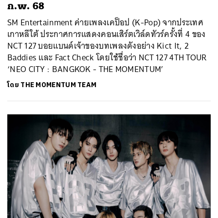
ก.พ. 68
SM Entertainment ค่ายเพลงเคป็อป (K-Pop) จากประเทศ
เกาหลีใต้ ประกาศการแสดงคอนเสิร์ตเวิล์ดทัวร์ครั้งที่ 4 ของ
NCT 127 บอยแบนด์เจ้าของบทเพลงดังอย่าง Kict It, 2
Baddies และ Fact Check โดยใช้ชื่อว่า NCT 127 4TH TOUR
‘NEO CITY : BANGKOK - THE MOMENTUM’
โดย
THE MOMENTUM TEAM