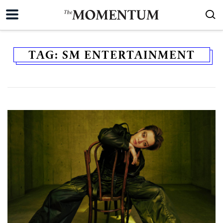
TAG:
SM ENTERTAINMENT