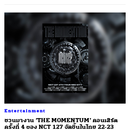
Entertainment
ชวนมางาน ‘THE MOMENTUM’ คอนเสิร์ต
ครั้งที่ 4 ของ NCT 127 จัดขึ้นในไทย 22-23