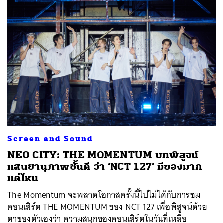
Screen and Sound
NEO CITY: THE MOMENTUM บทพิสูจน์
แสนยานุภาพชั้นดี ว่า ‘NCT 127’ มีของมาก
แค่ไหน
The Momentum จะพลาดโอกาสครั้งนี้ไปไม่ได้กับการชม
คอนเสิร์ต THE MOMENTUM ของ NCT 127 เพื่อพิสูจน์ด้วย
ตาของตัวเองว่า ความสนุกของคอนเสิร์ตในวันที่เหลือ