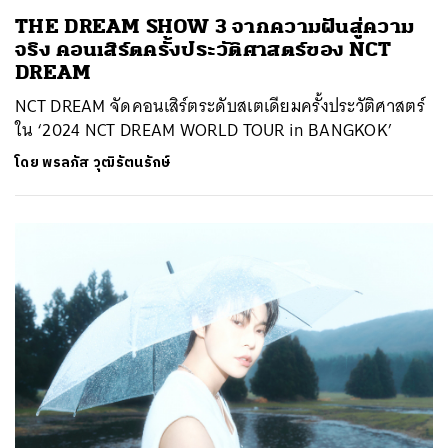
THE DREAM SHOW 3 จากความฝันสู่ความ
จริง คอนเสิร์ตครั้งประวัติศาสตร์ของ NCT
DREAM
NCT DREAM จัดคอนเสิร์ตระดับสเตเดียมครั้งประวัติศาสตร์
ใน ‘2024 NCT DREAM WORLD TOUR
in BANGKOK’
โดย
พรลภัส วุฒิรัตนรักษ์