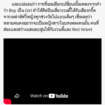
และแน่นอนว่า การที่เธอเลือกเปลี่ยนเนื้อเพลงจากคำ
ว่า Boy เป็น Girl ทำให้ศิลปินเดี่ยวเวนดี้ได้รับเสียงกรี๊ด
จากเหล่าลัฟวี่หญิงทุกช่วงวัยไปแบบเต็มๆ เชื่อเลยว่า
หลายคนคงอยากจะเป็นหญิงสาวในบทเพลงคนนั้น คนที่
ส่องแสงสว่างแสนอบอุ่นให้กับเวนดี้และ Red Velvet
ค้นหา
SHARE
TWEET
LINE
EMAIL