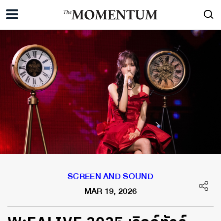
SCREEN AND SOUND
MAR 19, 2026