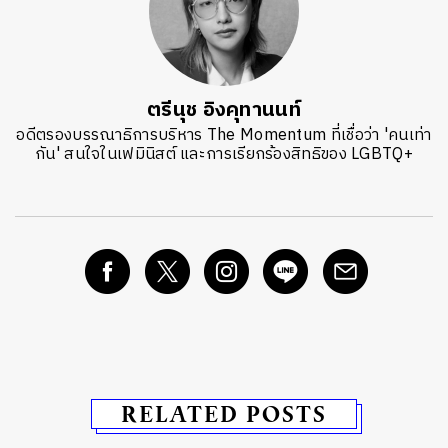
ตรีนุช อิงคุทานนท์
อดีตรองบรรณาธิการบริหาร The Momentum ที่เชื่อว่า 'คนเท่า
กัน' สนใจในเฟมินิสต์ และการเรียกร้องสิทธิของ LGBTQ+
RELATED POSTS