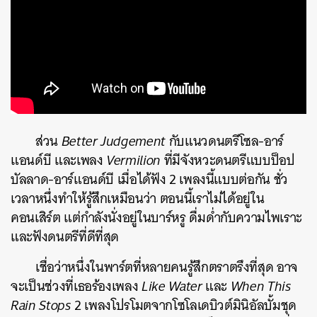
ส่วน
Better Judgement
กับแนวดนตรีโซล-อาร์
แอนด์บี และเพลง
Vermilion
ที่มีจังหวะดนตรีแบบป็อป
บัลลาด-อาร์แอนด์บี เมื่อได้ฟัง 2 เพลงนี้แบบต่อกัน ชั่ว
เวลาหนึ่งทำให้รู้สึกเหมือนว่า ตอนนี้เราไม่ได้อยู่ใน
คอนเสิร์ต แต่กำลังนั่งอยู่ในบาร์หรู ดื่มด่ำกับความไพเราะ
และฟังดนตรีที่ดีที่สุด
เชื่อว่าหนึ่งในพาร์ตที่หลายคนรู้สึกตราตรึงที่สุด อาจ
จะเป็นช่วงที่เธอร้องเพลง
Like Water
และ
When This
Rain Stops
2 เพลงโปรโมตจากโซโลเดบิวต์มินิอัลบั้มชุด