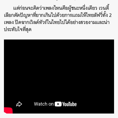
แต่ก่อนจะคิดว่าเพลงไหนคือผู้ชนะหนึ่งเดียว เวนดี้
เลือกตัดปัญหาที่ยากเกินไปด้วยการแถมให้ไทยลัฟวี่ทั้ง 2
เพลง ปิดฉากเวิลด์ทัวร์ในไทยไปได้อย่างสวยงามและน่า
ประทับใจที่สุด