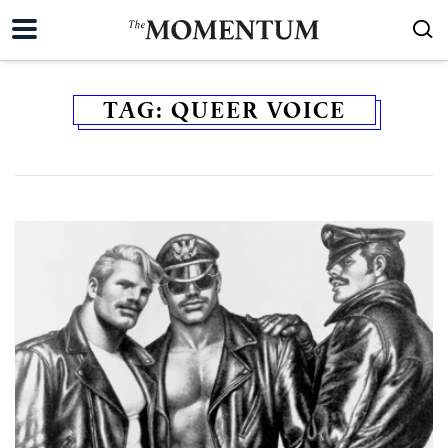
TAG:
QUEER VOICE