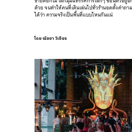
ขายดอกไม้ เล็กมุมนิทรรศการเล็กๆ ซ่อนตัวอยู่อี
ด้วย จนทำให้คนที่เดินเล่นไปทั่วร้านอดตั้งคำถาม
ได้ว่า ความจริงเป็นพื้นที่แบบไหนกันแน่
โดย
ณัชชา วิเชียร