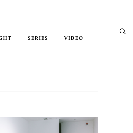
GHT
SERIES
VIDEO