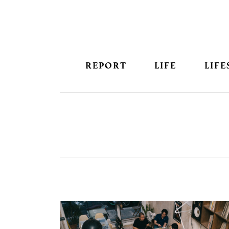
REPORT
LIFE
LIFE