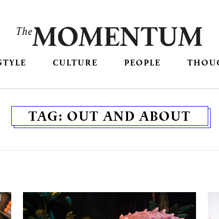
STYLE
CULTURE
PEOPLE
THOU
TAG:
OUT AND ABOUT