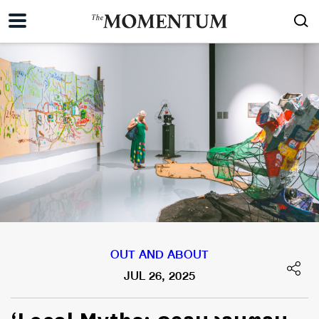
OUT AND ABOUT
JUL 26, 2025