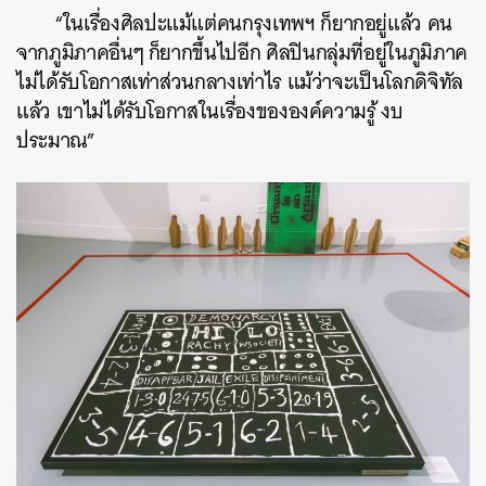
“ในเรื่องศิลปะแม้แต่คนกรุงเทพฯ ก็ยากอยู่แล้ว คน
จากภูมิภาคอื่นๆ ก็ยากขึ้นไปอีก ศิลปินกลุ่มที่อยู่ในภูมิภาค
ไม่ได้รับโอกาสเท่าส่วนกลางเท่าไร แม้ว่าจะเป็นโลกดิจิทัล
แล้ว เขาไม่ได้รับโอกาสในเรื่องขององค์ความรู้ งบ
ประมาณ”