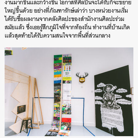
งานมากขึ้นและกว้างขึ้น โอกาสที่ศิลปินจะได้รับก็จะขยาย
ใหญ่ขึ้นด้วย อย่างที่ภัณฑารักษ์เล่าว่า บางหน่วยงานเริ่ม
ได้รับซื้อผลงานจากคลังศิลปะของสำนักงานศิลปะร่วม
สมัยแล้ว ซึ่งเธอรู้สึกภูมิใจที่จากท้องถิ่น ทำงานที่บ้านเกิด
แล้วสุดท้ายได้รับความสนใจจากพื้นที่ส่วนกลาง