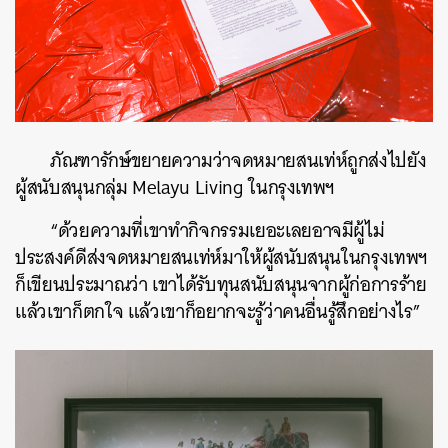
ภัณฑารักษ์ขยายความว่าจดหมายสนเท่ห์ถูกส่งไปยัง
ผู้สนับสนุนกลุ่ม Melayu Living ในกรุงเทพฯ
“ด้วยความที่เขาทำกิจกรรมเยอะเลยอาจมีผู้ไม่
ประสงค์ดีส่งจดหมายสนเท่ห์มาให้ผู้สนับสนุนในกรุงเทพฯ
ก็เขียนประมาณว่า เขาได้รับทุนสนับสนุนจากผู้ก่อการร้าย
แล้วเขาก็ตกใจ แล้วเขาก็อยากจะรู้ว่าคนอื่นรู้สึกอย่างไร”