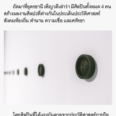
ถัดมาที่อุดรธานี เพ็ญวดีเล่าว่า มีศิลปินทั้งหมด 4 คน
สร้างผลงานศิลปะที่ต่างกันในประเด็นประวัติศาสตร์
สังคมท้องถิ่น ตำนาน ความเชื่อ และศรัทธา
โดยศิลปินที่ได้แรงบันดาลจากประวัติศาสตร์การถือ