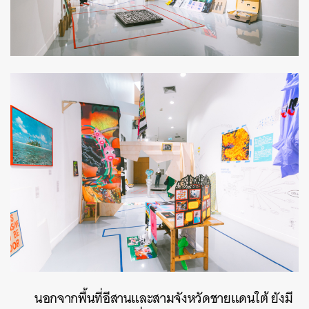
นอกจากพื้นที่อีสานและสามจังหวัดชายแดนใต้ ยังมี