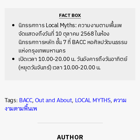
FACT BOX
นิทรรศการ Local Myths: ความงามตามพื้นเพ
จัดแสดงถึงวันที่ 10 ตุลาคม 2568 ในห้อง
นิทรรศการหลัก ชั้น 7 ที่ BACC หอศิลปวัฒนธรรม
แห่งกรุงเทพมหานคร
เปิดเวลา 10.00-20.00 น. วันอังคารถึงวันอาทิตย์
(หยุดวันจันทร์) เวลา 10.00-20.00 น.
Tags:
BACC
,
Out and About
,
LOCAL MYTHS
,
ความ
งามตามพื้นเพ
AUTHOR