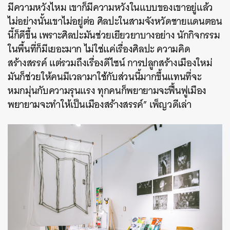
มีความหวังไหม เขาก็มีความหวังในแบบของเขาอยู่แล้ว
ไม่อย่างนั้นเขาไม่อยู่ต่อ ศิลปะในสามจังหวัดชายแดนตอน
นี้ก็ดีขึ้น เพราะศิลปะมันช่วยเยียวยาบางอย่าง นักกิจกรรม
ในพื้นที่ก็มีเยอะมาก ไม่ใช่แค่เรื่องศิลปะ ความคิด
สร้างสรรค์ แต่รวมถึงเรื่องดีไซน์ การปลูกสร้างเมืองใหม่
มันก็ช่วยให้คนมีเวลามาใช้กับส่วนนี้มากขึ้นแทนที่จะ
หมกมุ่นกับความรุนแรง ทุกคนก็พยายามจะฟื้นฟูเมือง
พยายามจะทำให้เป็นเมืองสร้างสรรค์” เพ็ญวดีเล่า