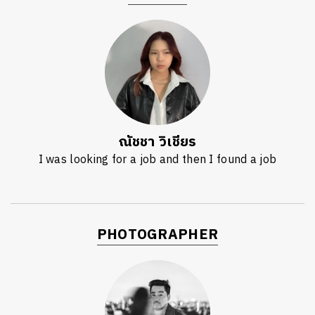
ณัชชา วิเชียร
I was looking for a job and then I found a job
PHOTOGRAPHER