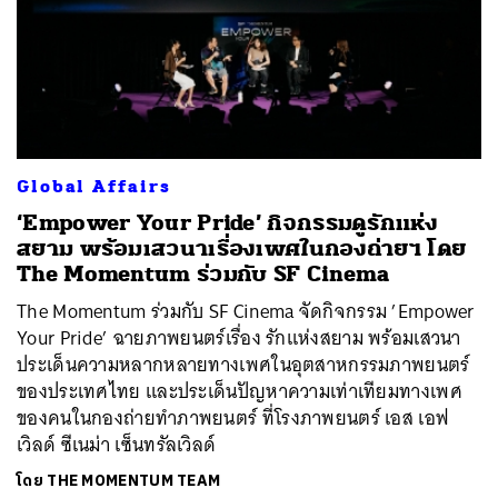
Global Affairs
‘Empower Your Pride’ กิจกรรมดูรักแห่ง
สยาม พร้อมเสวนาเรื่องเพศในกองถ่ายฯ โดย
ค้นหา
The Momentum ร่วมกับ SF Cinema
SHARE
TWEET
LINE
EMAIL
The Momentum ร่วมกับ SF Cinema จัดกิจกรรม ’Empower
Your Pride’ ฉายภาพยนตร์เรื่อง รักแห่งสยาม พร้อมเสวนา
ประเด็นความหลากหลายทางเพศในอุตสาหกรรมภาพยนตร์
ของประเทศไทย และประเด็นปัญหาความเท่าเทียมทางเพศ
ของคนในกองถ่ายทำภาพยนตร์ ที่โรงภาพยนตร์ เอส เอฟ
เวิลด์ ซีเนม่า เซ็นทรัลเวิลด์
โดย
THE MOMENTUM TEAM