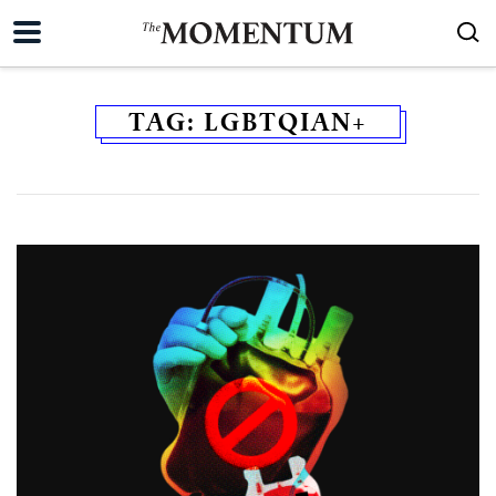
TAG:
LGBTQIAN+