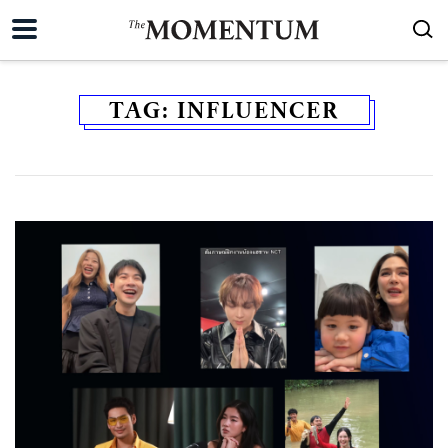
TAG:
INFLUENCER