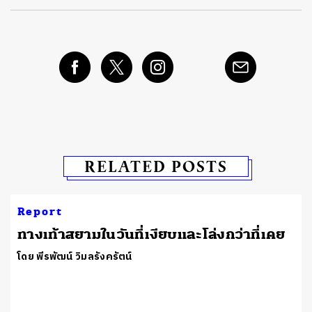
RELATED POSTS
Report
ทางเท้าสยามในวันที่เงียบและโล่งกว่าที่เคย
โดย พีรพัฒน์ วิมลรังครัตน์