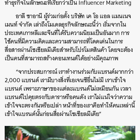
ทำธุรกิจในลักษณะที่เรียกว่าเป็น Influencer Marketing
อาลี ซาอานี ผู้ร่วมก่อตั้ง บริษัท เค โอ แอล แมนเนจ
เมนท์ จำกัด เล่าถึงโมเดลธุรกิจลักษณะนี้ว่า เริ่มจากใน
ประเทศเกาหลีและจีนที่ได้รับความนิยมเป็นอันมาก การ
ใช้คนที่มีความคิดและความสามารถที่โดดเด่นในการ
สื่อสารผ่านโซเชียลมีเดียสำหรับโปรโมตสินค้า โดยจะต้อง
เป็นคนที่สามารถสร้างคอนเทนต์ได้อย่างมีคุณภาพ
“จากประสบการณ์ เราทำงานร่วมกับแบรนด์มากกว่า
2,000 แบรนด์ เรามีบางสิ่งที่เอเจนซีอื่นไม่มี เราเข้าใจ
แบรนด์ เพราะภาษาของแต่ละแบรนด์ไม่เหมือนกัน เวลา
แบรนด์ไปคุยตรงกับดาราหรือคนดัง เราไม่แน่ใจว่าความ
เข้าใจจะตรงกันหรือเปล่า หน้าที่ของเราคือทำให้คนเหล่านี้
เข้าใจแบรนด์นั้นก่อนสื่อผ่านโซเชียลมีเดีย”