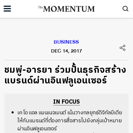
BUSINESS
DEC 14, 2017
ชมพู่-อารยา ร่วมปั้นธุรกิจสร้าง
แบรนด์ผ่านอินฟลูเอนเซอร์
IN FOCUS
เค โอ แอล แมนเนจเมนต์ เน้นวางกลยุทธ์ดิจิทัลมีเดีย
ให้กับแบรนด์ที่ต้องการสื่อสารไปยังกลุ่มเป้าหมาย
ผ่านอินฟลูเอนเซอร์