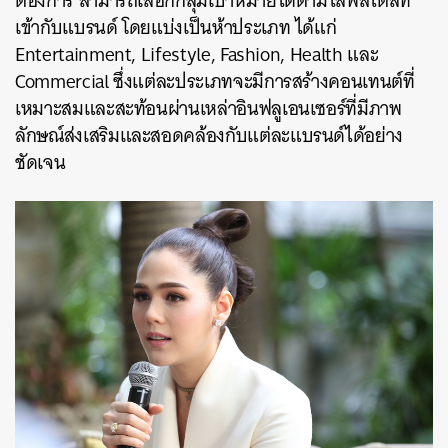
ต้องการ สามารถเลือกกลุ่มเป้าหมายได้ตามไลฟ์สไตล์ที่
เข้ากับแบรนด์ โดยแบ่งเป็นห้าประเภท ได้แก่
Entertainment, Lifestyle, Fashion, Health และ
Commercial ซึ่งแต่ละประเภทจะมีการสร้างคอนเทนต์ที่
เหมาะสมและสะท้อนผ่านเหล่าอินฟลูเอนเซอร์ที่มีภาพ
ลักษณ์ส่งเสริมและสอดคล้องกับแต่ละแบรนด์ได้อย่าง
ชัดเจน
ค้นหา