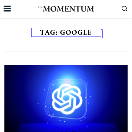
TAG:
GOOGLE