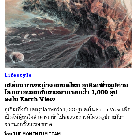
Lifestyle
เปลี่ยนภาพหน้าจอกันดีไหม กูเกิลเพิ่มรูปถ่าย
โลกจากนอกชั้นบรรยากาศกว่า 1,000 รูป
ลงใน Earth View
กูเกิลเพิ่งอัปเดตรูปภาพกว่า 1,000 รูปลงใน Earth View เพื่อ
เปิดให้ผู้สนใจสามารถเข้าไปชมและดาวน์โหลดรูปถ่ายโลก
จากนอกชั้นบรรยากาศ
โดย
THE MOMENTUM TEAM