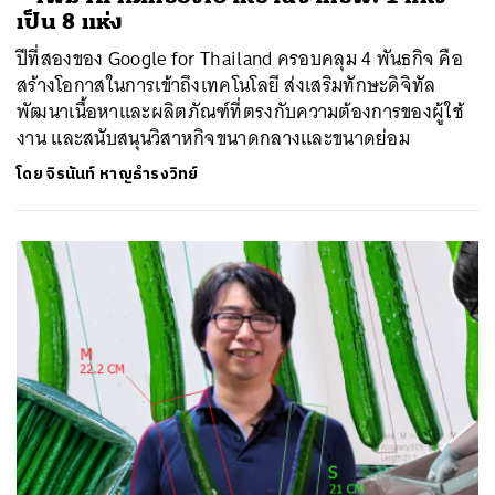
เป็น 8 แห่ง
ปีที่สองของ Google for Thailand ครอบคลุม 4 พันธกิจ คือ
สร้างโอกาสในการเข้าถึงเทคโนโลยี ส่งเสริมทักษะดิจิทัล
พัฒนาเนื้อหาและผลิตภัณฑ์ที่ตรงกับความต้องการของผู้ใช้
งาน และสนับสนุนวิสาหกิจขนาดกลางและขนาดย่อม
โดย
จิรนันท์ หาญธำรงวิทย์