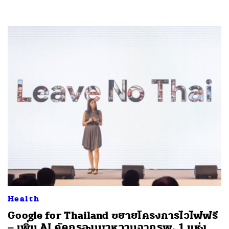
Health
Google for Thailand ขยายโครงการไวไฟฟรี
– เพิ่ม AI คัดกรองเบาหวานจากรพ. 1 แห่ง