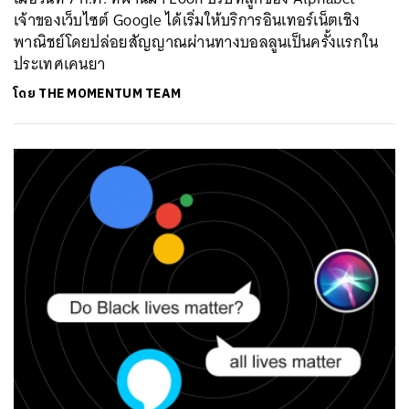
เจ้าของเว็บไซต์ Google ได้เริ่มให้บริการอินเทอร์เน็ตเชิง
พาณิชย์โดยปล่อยสัญญาณผ่านทางบอลลูนเป็นครั้งแรกใน
ประเทศเคนยา
โดย
THE MOMENTUM TEAM