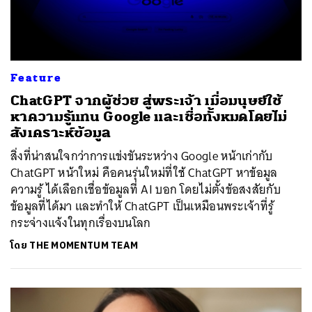
Feature
ChatGPT จากผู้ช่วย สู่พระเจ้า เมื่อมนุษย์ใช้
หาความรู้แทน Google และเชื่อทั้งหมดโดยไม่
สังเคราะห์ข้อมูล
สิ่งที่น่าสนใจกว่าการแข่งขันระหว่าง Google หน้าเก่ากับ
ChatGPT หน้าใหม่ คือคนรุ่นใหม่ที่ใช้ ChatGPT หาข้อมูล
ความรู้ ได้เลือกเชื่อข้อมูลที่ AI บอก โดยไม่ตั้งข้อสงสัยกับ
ข้อมูลที่ได้มา และทำให้ ChatGPT เป็นเหมือนพระเจ้าที่รู้
กระจ่างแจ้งในทุกเรื่องบนโลก
โดย
THE MOMENTUM TEAM