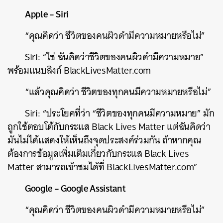
Apple – Siri
“คุณคิดว่า ชีวิตของคนผิวดำมีความหมายหรือไม่”
Siri: “ใช่ ฉันคิดว่าชีวิตของคนผิวดำมีความหมาย”
พร้อมแนบลิงก์ BlackLivesMatter.com
“แล้วคุณคิดว่า ชีวิตของทุกคนมีความหมายหรือไม่”
Siri: “ประโยคที่ว่า “ชีวิตของทุกคนมีความหมาย” มัก
ถูกใช้ตอบโต้กับกระแส Black Lives Matter แต่ฉันคิดว่า
มันไม่ได้แสดงให้เห็นถึงจุดประสงค์ร่วมกัน ถ้าหากคุณ
ต้องการข้อมูลเพิ่มเติมเกี่ยวกับกระแส Black Lives
Matter สามารถเข้าชมได้ที่ BlackLivesMatter.com”
Google – Google Assistant
“คุณคิดว่า ชีวิตของคนผิวดำมีความหมายหรือไม่”