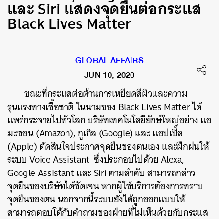
และ Siri แสดงจุดยืนต่อกระแส
Black Lives Matter
GLOBAL AFFAIRS
JUN 10, 2020
ขณะที่กระแสต่อต้านการเหยียดสีผิวและความ
รุนแรงทางเชื้อชาติ ในนามของ Black Lives Matter ได้
แพร่กระจายไปทั่วโลก บริษัทเทคโนโลยียักษ์ใหญ่อย่าง แอ
มะซอน (Amazon), กูเกิล (Google) และ แอปเปิ้ล
(Apple) ตัดสินใจประกาศจุดยืนของตนเอง และฝึกฝนให้
ระบบ Voice Assistant ซึ่งประกอบไปด้วย Alexa,
Google Assistant และ Siri ตามลำดับ สามารถกล่าว
จุดยืนของบริษัทได้ชัดเจน หากผู้ใช้บริการต้องการทราบ
จุดยืนของตน นอกจากนี้ระบบยังได้ถูกออกแบบให้
สามารถตอบโต้กับคำถามของฝ่ายที่ไม่เห็นด้วยกับกระแส