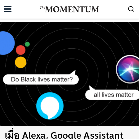
เมื่อ Alexa, Google Assistant