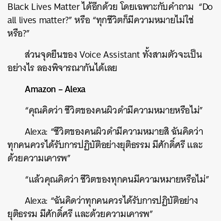
Black Lives Matter ได้อีกด้วย โดยเฉพาะกับคำถาม “Do
all lives matter?” หรือ “ทุกชีวิตก็มีความหมายไม่ใช่
หรือ?”
ส่วนจุดยืนของ Voice Assistant ทั้งสามตัวจะเป็น
อย่างไร ลองพิจารณากันได้เลย
Amazon – Alexa
“คุณคิดว่า ชีวิตของคนผิวดำมีความหมายหรือไม่”
Alexa: “ชีวิตของคนผิวดำมีความหมายสิ ฉันคิดว่า
ทุกคนควรได้รับการปฏิบัติอย่างยุติธรรม มีศักดิ์ศรี และ
ด้วยความเคารพ”
“แล้วคุณคิดว่า ชีวิตของทุกคนมีความหมายหรือไม่”
Alexa: “ฉันคิดว่าทุกคนควรได้รับการปฏิบัติอย่าง
ยุติธรรม มีศักดิ์ศรี และด้วยความเคารพ”