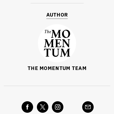
AUTHOR
THE MOMENTUM TEAM