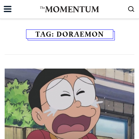
TAG:
DORAEMON