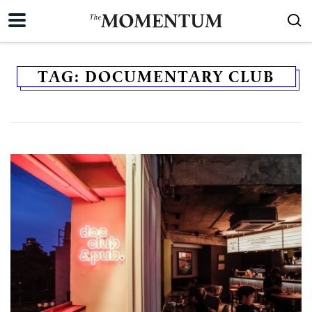
TAG:
DOCUMENTARY CLUB