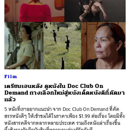
Film
เตรียมเอนหลัง ดูหนังใน Doc Club On
Demand ทางเลือกใหม่สู่หนังเด็ดหนังดีที่คัดมา
แล้ว
5 หนังที่เราอยากแนะนำ จาก Doc Club On Demand ที่คัด
สรรหนังดีๆ ให้เข้าชมได้ในราคาเพียง $1.99 ต่อเรื่อง โดยมีทั้ง
หนังสารคดีจากหลากหลายประเทศ รวมถึงหนังเล่าเรื่องขึ้น
หิ้งชิงรางวัลอีกนับสิบที่หลายคนต่างรู้จักกันดี