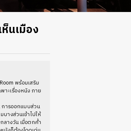
ห็นเมือง
 Room พร้อมเสริม
ฉพาะเรื่องหนัง ภาย
k การออกแบบส่วน
มบางส่วนเข้าไปให้
กลางวัน เมื่อตกค่ำ
งหนังก็ต้องโดดเด่น