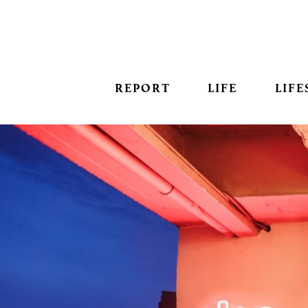
REPORT
LIFE
LIFE