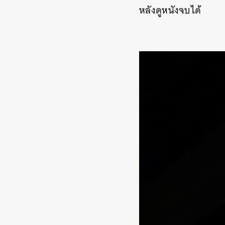
หลังดูหนังจบได้
ค้