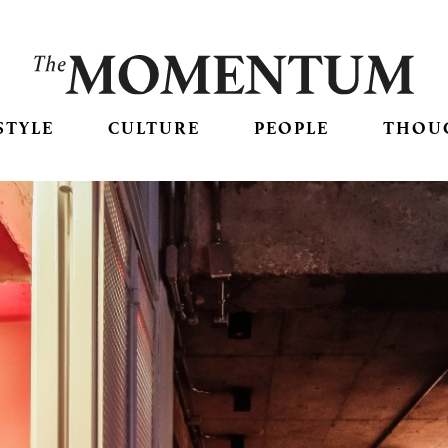
STYLE
CULTURE
PEOPLE
THOU