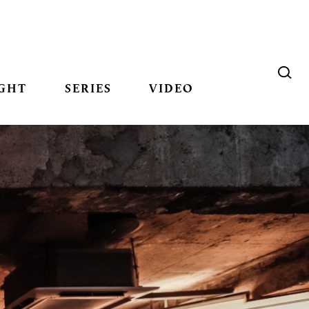
GHT
SERIES
VIDEO