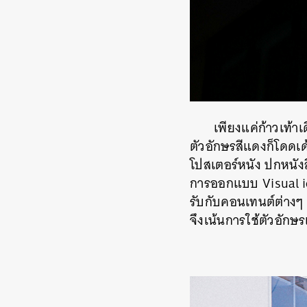
เพียงแค่ก้าวเท้
ตัวอักษรสีแดงก็โดดเ
โปสเตอร์หนัง ปกหนัง
การออกแบบ
Visual 
รับกับคอนเทนต์ต่างๆ 
จึงเน้นการใช้ตัวอักษ