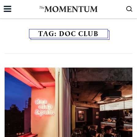
TAG:
DOC CLUB