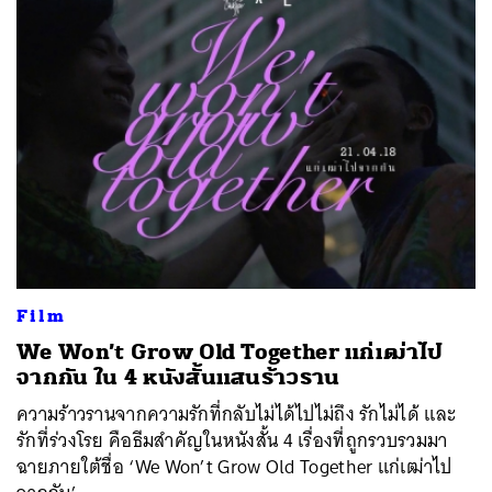
Film
We Won’t Grow Old Together แก่เฒ่าไป
จากกัน ใน 4 หนังสั้นแสนร้าวราน
ความร้าวรานจากความรักที่กลับไม่ได้ไปไม่ถึง รักไม่ได้ และ
รักที่ร่วงโรย คือธีมสำคัญในหนังสั้น 4 เรื่องที่ถูกรวบรวมมา
ฉายภายใต้ชื่อ ‘We Won’t Grow Old Together แก่เฒ่าไป