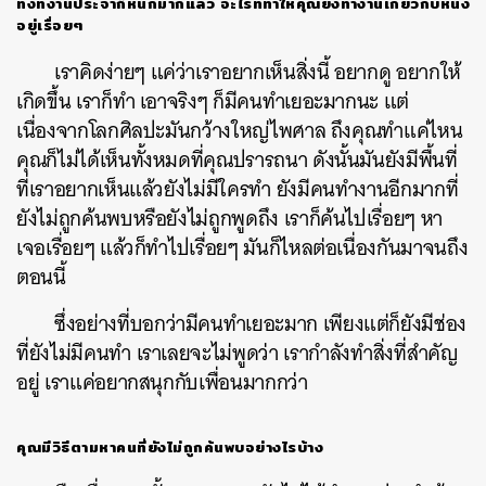
ทั้งที่งานประจำก็หนักมากแล้ว อะไรที่ทำให้คุณยังทำงานเกี่ยวกับหนัง
อยู่เรื่อยๆ
เราคิดง่ายๆ แค่ว่าเราอยากเห็นสิ่งนี้ อยากดู อยากให้
เกิดขึ้น เราก็ทำ เอาจริงๆ ก็มีคนทำเยอะมากนะ แต่
เนื่องจากโลกศิลปะมันกว้างใหญ่ไพศาล ถึงคุณทำแค่ไหน
คุณก็ไม่ได้เห็นทั้งหมดที่คุณปรารถนา ดังนั้นมันยังมีพื้นที่
ที่เราอยากเห็นแล้วยังไม่มีใครทำ ยังมีคนทำงานอีกมากที่
ยังไม่ถูกค้นพบหรือยังไม่ถูกพูดถึง เราก็ค้นไปเรื่อยๆ หา
เจอเรื่อยๆ แล้วก็ทำไปเรื่อยๆ มันก็ไหลต่อเนื่องกันมาจนถึง
ตอนนี้
ซึ่งอย่างที่บอกว่ามีคนทำเยอะมาก เพียงแต่ก็ยังมีช่อง
ที่ยังไม่มีคนทำ เราเลยจะไม่พูดว่า เรากำลังทำสิ่งที่สำคัญ
อยู่ เราแค่อยากสนุกกับเพื่อนมากกว่า
คุณมีวิธีตามหาคนที่ยังไม่ถูกค้นพบอย่างไรบ้าง