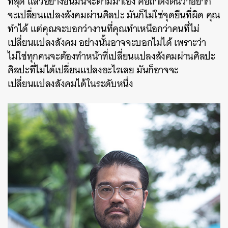
ที่สุด แล้วอย่างอื่นมันจะตามมาเอง คือถ้าตั้งต้นว่าอยาก
จะเปลี่ยนแปลงสังคมผ่านศิลปะ มันก็ไม่ใช่จุดยืนที่ผิด คุณ
ทำได้ แต่คุณจะบอกว่างานที่คุณทำเหนือกว่าคนที่ไม่
เปลี่ยนแปลงสังคม อย่างนั้นอาจจะบอกไม่ได้ เพราะว่า
ไม่ใช่ทุกคนจะต้องทำหน้าที่เปลี่ยนแปลงสังคมผ่านศิลปะ
ศิลปะที่ไม่ได้เปลี่ยนแปลงอะไรเลย มันก็อาจจะ
เปลี่ยนแปลงสังคมได้ในระดับหนึ่ง