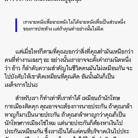
เราฉายหนังเพื่อฉายหนัง ไม่ได้ฉายหนังเพื่อเป็นส่วนหนึ่ง
ของการประท้วง แต่ถ้าคุณทำอย่างนั้นไม่ผิด
แต่เมื่อไหร่ก็ตามที่คุณบอกว่าสิ่งที่คุณทำมันเหนือกว่า
คนที่ทำงานเฉยๆ อะ อย่างนั้นเราอาจจะตั้งคำถามนิดหนึ่ง
ว่า อ้าว ก็ลำดับความสำคัญในชีวิตคนมันไม่เหมือนกัน จะ
ไปบังคับให้เขาคิดเหมือนที่คุณคิด อันนั้นมันก็เป็น
เผด็จการไปนะ
สำหรับเรา ก็ทำเท่าที่เราทำได้ เหมือนถ้านักโทษ
การเมืองติดคุก คุณอาจจะต้องการนายประกัน ถ้าคุณกล้า
หาญก็มาเป็นนายประกัน ถ้าคุณกล้าหาญกว่าคุณก็เป็น
นักโทษการเมืองใช่ไหม แต่นายประกันก็ต้องหาเงินไป
ประกันเหมือนกัน ซึ่งเราเป็นได้แค่คนที่บริจาคเงินไปประ