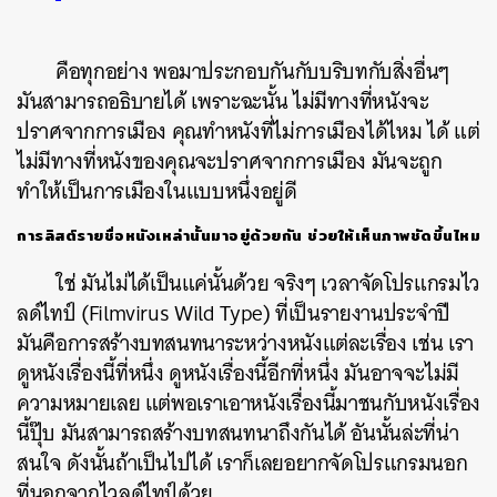
คือทุกอย่าง พอมาประกอบกันกับบริบทกับสิ่งอื่นๆ
มันสามารถอธิบายได้ เพราะฉะนั้น ไม่มีทางที่หนังจะ
ปราศจากการเมือง คุณทำหนังที่ไม่การเมืองได้ไหม ได้ แต่
ไม่มีทางที่หนังของคุณจะปราศจากการเมือง มันจะถูก
ทำให้เป็นการเมืองในแบบหนึ่งอยู่ดี
การลิสต์รายชื่อหนังเหล่านั้นมาอยู่ด้วยกัน ช่วยให้เห็นภาพชัดขึ้นไหม
ใช่ มันไม่ได้เป็นแค่นั้นด้วย จริงๆ เวลาจัดโปรแกรมไว
ลด์ไทป์ (Filmvirus Wild Type) ที่เป็นรายงานประจำปี
มันคือการสร้างบทสนทนาระหว่างหนังแต่ละเรื่อง เช่น เรา
ดูหนังเรื่องนี้ที่หนึ่ง ดูหนังเรื่องนี้อีกที่หนึ่ง มันอาจจะไม่มี
ความหมายเลย แต่พอเราเอาหนังเรื่องนี้มาชนกับหนังเรื่อง
นี้ปุ๊บ มันสามารถสร้างบทสนทนาถึงกันได้ อันนั้นล่ะที่น่า
สนใจ ดังนั้นถ้าเป็นไปได้ เราก็เลยอยากจัดโปรแกรมนอก
ที่นอกจากไวลด์ไทป์ด้วย