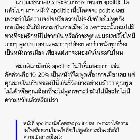
เราไม่เชื่อว่าคนเราจะสามารถทำหนังที่ apolitic ได้
แล้วไปๆ มาๆ หนังที่ apolitic เนี่ยโคตรจะ politic เลย
เพราะว่าไอ้ความจงใจหรือความไม่จงใจที่จะไม่พูดถึง
การเมือง มันก็มีความเป็นการเมืองไง เพราะฉะนั้นคุณไม่มี
ทางที่จะหลีกหนีไปจากมัน หรือถ้าจะพูดแบบสเตอริโอไทป์
มากๆ พูดแบบตอแหลมากๆ ก็ต้องบอกว่า หนังทุกเรื่อง
เป็นหนังการเมือง เพียงแต่เราจะมองมันในระดับไหน
สมมติเรามีหนัง apolitic ในปีนั้นเยอะมาก เช่น
สัดส่วนคือ 10-20% เป็นหนังที่ไม่พูดเรื่องการเมืองเลย แต่
คุณฉายในบริบทของปีนี้ มันชี้วัดบางอย่างแล้วว่า คุณพูด
ไม่ได้ หรือคุณเลือกที่จะไม่พูดเพราะว่ามันไม่มีอะไร ไม่มี
ความหวังแล้วหรือเปล่า
หนังที่ apolitic เนี่ยโคตรจะ politic เลย เพราะว่าไอ้ความ
จงใจหรือความไม่จงใจที่จะไม่พูดถึงการเมือง มันก็มี
ความเป็นการเมืองไง