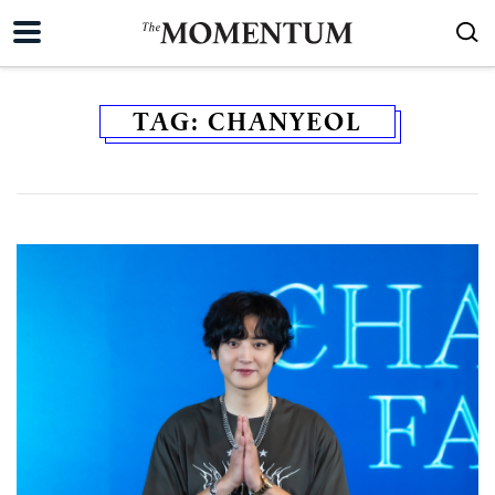
TAG:
CHANYEOL