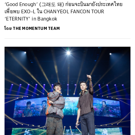
‘Good Enough’ (그래도 돼) ก่อนจะบินมายังประเทศไทย
เพื่อพบ EXO-L ใน CHANYEOL FANCON TOUR
‘ETERNITY’ in Bangkok
โดย
THE MOMENTUM TEAM