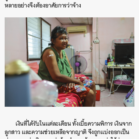
หลายอย่างจึงต้องอาศัยการว่าจ้าง
เงินที่ได้รับในแต่ละเดือน ทั้งเบี้ยความพิการ เงินจาก
ลูกสาว และความช่วยเหลือจากญาติ จึงถูกแบ่งออกเป็น