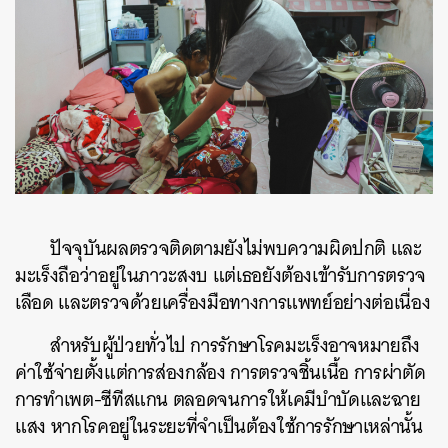
ปัจจุบันผลตรวจติดตามยังไม่พบความผิดปกติ และ
มะเร็งถือว่าอยู่ในภาวะสงบ แต่เธอยังต้องเข้ารับการตรวจ
เลือด และตรวจด้วยเครื่องมือทางการแพทย์อย่างต่อเนื่อง
สำหรับผู้ป่วยทั่วไป การรักษาโรคมะเร็งอาจหมายถึง
ค่าใช้จ่ายตั้งแต่การส่องกล้อง การตรวจชิ้นเนื้อ การผ่าตัด
การทำเพต-ซีทีสแกน ตลอดจนการให้เคมีบำบัดและฉาย
แสง หากโรคอยู่ในระยะที่จำเป็นต้องใช้การรักษาเหล่านั้น