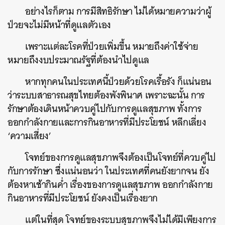
อย่างไรก็ตาม การมีสิทธิรักษา ไม่ได้หมายความว่าผู้
ป่วยจะไม่มีหน้าที่ดูแลตัวเอง
เพราะแต่ละโรคที่ป่วยเพิ่มขึ้น หมายถึงค่าใช้จ่าย
หมายถึงงบประมาณรัฐที่ต้องนำไปดูแล
หากทุกคนในประเทศนี้ป่วยด้วยโรคเรื้อรัง ก็แน่นอน
ว่าระบบสาธารณสุขไทยต้องพังพินาศ เพราะฉะนั้น การ
รักษาต้องเดินหน้าควบคู่ไปกับการดูแลสุขภาพ ทั้งการ
ออกกำลังกายและการกินอาหารที่มีประโยชน์ หลีกเลี่ยง
‘ความเสี่ยง’
โจทย์ของการดูแลสุขภาพจึงต้องเป็นโจทย์ที่ควบคู่ไป
กับการรักษา ซึ่งแน่นอนว่า ในประเทศที่คนยังยากจน ยัง
ต้องหาเช้ากินค่ำ เรื่องของการดูแลสุขภาพ ออกกำลังกาย
กินอาหารที่มีประโยชน์ ยังคงเป็นเรื่องยาก
แต่ในที่สุด โจทย์ของระบบสุขภาพจึงไม่ได้มีเพียงการ