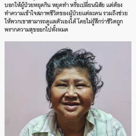
บอกให้ผู้ป่วยหยุดกิน หยุดทำ หรือเปลี่ยนนิสัย แต่ต้อง
ทำความเข้าใจสภาพชีวิตของผู้ป่วยแต่ละคน รวมถึงช่วย
ให้พวกเขาสามารถดูแลตัวเองได้ โดยไม่รู้สึกว่าชีวิตถูก
พรากความสุขออกไปทั้งหมด