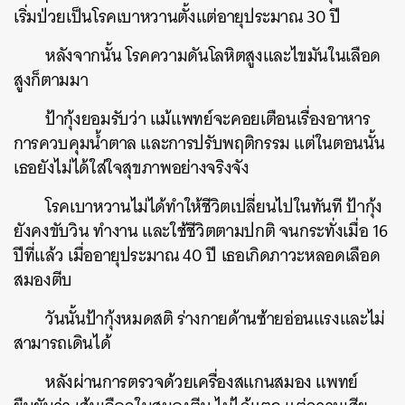
เริ่มป่วยเป็นโรคเบาหวานตั้งแต่อายุประมาณ 30 ปี
หลังจากนั้น โรคความดันโลหิตสูงและไขมันในเลือด
สูงก็ตามมา
ป้ากุ้งยอมรับว่า แม้แพทย์จะคอยเตือนเรื่องอาหาร
การควบคุมน้ำตาล และการปรับพฤติกรรม แต่ในตอนนั้น
เธอยังไม่ได้ใส่ใจสุขภาพอย่างจริงจัง
โรคเบาหวานไม่ได้ทำให้ชีวิตเปลี่ยนไปในทันที ป้ากุ้ง
ยังคงขับวิน ทำงาน และใช้ชีวิตตามปกติ จนกระทั่งเมื่อ 16
ปีที่แล้ว เมื่ออายุประมาณ 40 ปี เธอเกิดภาวะหลอดเลือด
สมองตีบ
วันนั้นป้ากุ้งหมดสติ ร่างกายด้านซ้ายอ่อนแรงและไม่
สามารถเดินได้
หลังผ่านการตรวจด้วยเครื่องสแกนสมอง แพทย์