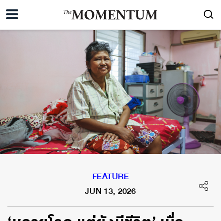
FEATURE
JUN 13, 2026