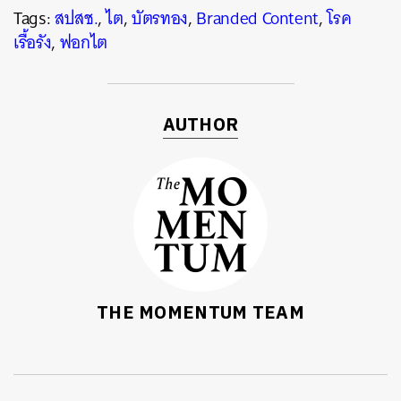
Tags:
สปสช.
,
ไต
,
บัตรทอง
,
Branded Content
,
โรค
เรื้อรัง
,
ฟอกไต
AUTHOR
THE MOMENTUM TEAM