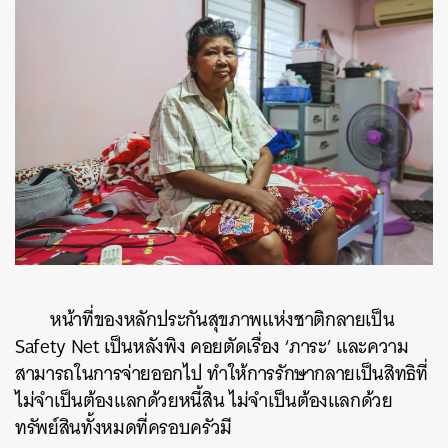
หน้าที่ของหลักประกันสุขภาพแห่งชาติกลายเป็น
Safety Net เป็นหลังพิง คอยตัดเรื่อง ‘ภาระ’ และความ
สามารถในการจ่ายออกไป ทำให้การรักษากลายเป็นสิทธิที่
ไม่จำเป็นต้องแลกด้วยหนี้สิน ไม่จำเป็นต้องแลกด้วย
ทรัพย์สินทั้งหมดที่ครอบครัวมี