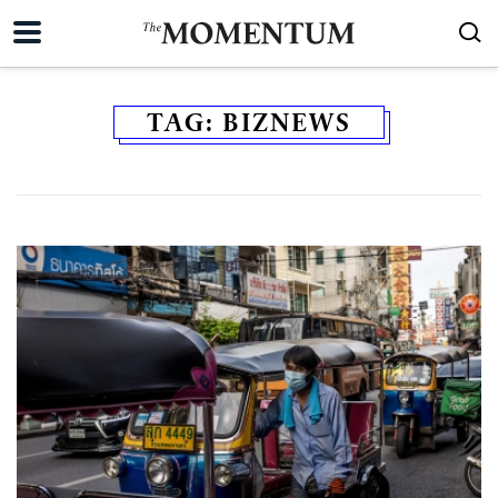
TAG:
BIZNEWS