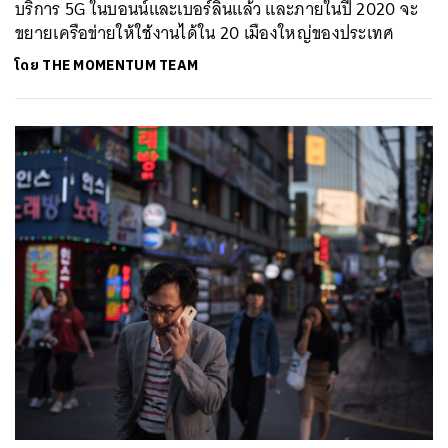
บริการ 5G ในบอนน์และเบอร์ลินแล้ว และภายในปี 2020 จะ
ขยายเครือข่ายให้ใช้งานได้ใน 20 เมืองใหญ่ของประเทศ
โดย
THE MOMENTUM TEAM