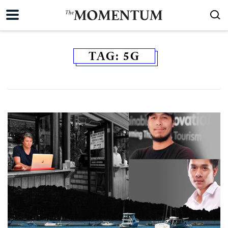
TAG:
5G