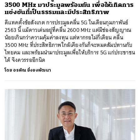
3500 MHz มาประมูลพร้อมกัน เพื่อให้เกิดการ
แข่งขันที่เป็นธรรมและมีประสิทธิภาพ
ดีแทคตั้งข้อสังเกต การประมูลคลื่น 5G ในเดือนกุมภาพันธ์
2563 นี้ แม้ดาวเด่นอยู่ที่คลื่น 2600 MHz แต่มีช่องสัญญาณ
น้อยเกินกว่าความคุ้มค่าลงทุน แต่หากรอไม่กี่เดือน คลื่น
3500 MHz ที่ประสิทธิภาพใกล้เคียงกันก็จะหมดสัมปทานกับ
ไทยคม และพร้อมนำมาประมูลเพื่อให้บริการ 5G แก่ประชาชน
ได้ จึงควรรออีกนิด
โดย
อรพิณ ยิ่งยงพัฒนา