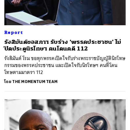
Report
รังสิมันต์ขอสภาฯ รับร่าง ‘พรรคประชาชน’ ไม่
ปิดประตูนิรโทษฯ คนโดนคดี 112
รังสิมันต์ โรม ขอทุกพรรคเปิดใจรับร่างพระราชบัญญัตินิรโทษ
กรรมของพรรคประชาชน และเปิดใจรับนิรโทษฯ คนที่โดน
โทษตามมาตรา 112
โดย
THE MOMENTUM TEAM