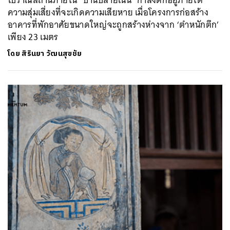
ความสุ่มเสี่ยงที่จะเกิดความเสียหาย เมื่อโครงการก่อสร้าง
อาคารที่พักอาศัยขนาดใหญ่จะถูกสร้างห่างจาก ‘ตำหนักตึก’
เพียง 23 เมตร
โดย
สิรินยา วัฒนสุขชัย