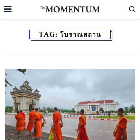
TAG:
โบราณสถาน