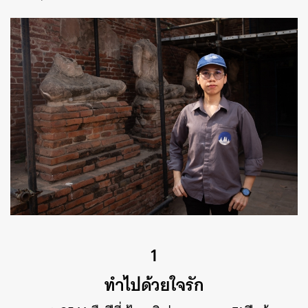
1
ทำไปด้วยใจรัก