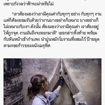
เพราะกังวลว่าฟ้าจะผ่าหรือไม่
“เราต้องมองว่าเรามีคุณค่ากับทุกๆ อย่าง กับทุกๆ งาน
แต่ก็ต้องยอมรับด้วยว่างานบางอย่างก็เหมาะ บางอย่างก็
ไม่เหมาะกับเรา ดังนั้น ต้องมองว่าเรามีคุณค่า เราต้องอยู่
ให้ถูกจุด งานมันถึงจะออกมาดี” เธอกล่าวทิ้งท้าย พร้อม
กับหันหน้าเข้ากำแพง นำปูนหมักโบราณที่ผสมไว้ ป้ายอุด
ตามรอยร้าวของผนังเมรุทิศ