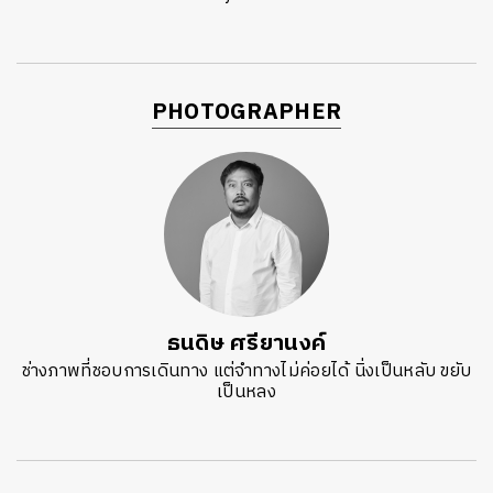
PHOTOGRAPHER
ธนดิษ​ ศรี​ยา​นงค์​
ช่างภาพที่ชอบการเดินทาง แต่จำทางไม่ค่อยได้ นิ่งเป็นหลับ ขยับ
เป็นหลง