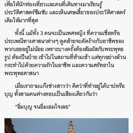
เพื่อให้นักท่องเที่ยวและคนที่เดินทางมาเรียนรู้
ประวัติศาสตร์ซึมซับ และเห็นเศษเสี้ยวของประวัติศาสตร์
เดิมให้มากที่สุด
ทั้งนี้ แม้ทั้ง 3 คนจะเป็นเพศหญิง ที่ความเชื่อหรือ
ประเพณีทางศาสนาต่างๆ ดูคล้ายจะคัดง้างกับอาชีพของ
พวกเธออยู่ไม่น้อย เพราะบางครั้งต้องสัมผัสกับพระพุทธ
รูป ต้องปีนป่าย เข้าไปในสถานที่ห้ามเข้า แต่ทุกอย่างล้วน
กระทำไปด้วยความรักในอาชีพ และความศรัทธาใน
พระพุทธศาสนา
เมื่อเราถามแก๊งช่างสาวว่า คิดว่าที่ทำอยู่ได้บาปหรือ
บุญ ทั้งสามคนต่างตอบเป็นเสียงเดียวกันว่า
“อิ่มบุญ จนอิ่มเอมใจเลย”