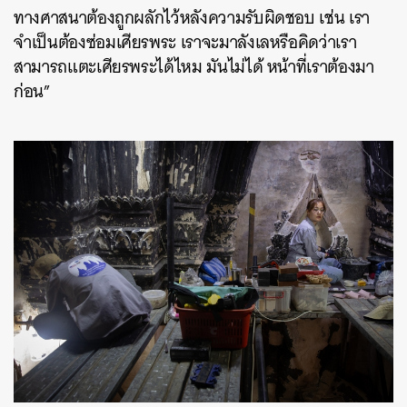
ทางศาสนาต้องถูกผลักไว้หลังความรับผิดชอบ เช่น เรา
จำเป็นต้องซ่อมเศียรพระ เราจะมาลังเลหรือคิดว่าเรา
สามารถแตะเศียรพระได้ไหม มันไม่ได้ หน้าที่เราต้องมา
ก่อน”