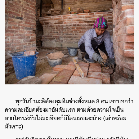
ทุกวันป้ามะลิต้องคุมทีมช่างทั้งหมด 8 คน เธอบอกว่า
ความละเอียดต้องมาอันดับแรก ตามด้วยความใจเย็น
หากใครเร่งรีบไม่ละเอียดก็มีโดนเธอเตะบ้าง (เล่าพร้อม
หัวเราะ)