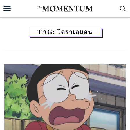
TAG:
โดราเอมอน