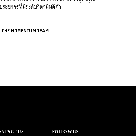
่ประชากรที่มีระดับวิตามินดีต่ำ
ย
THE MOMENTUM TEAM
ONTACT US
FOLLOW US