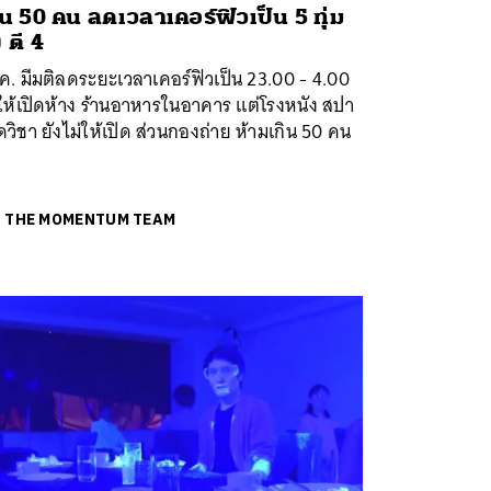
ิน 50 คน ลดเวลาเคอร์ฟิวเป็น 5 ทุ่ม
ง ตี 4
. มีมติลดระยะเวลาเคอร์ฟิวเป็น 23.00 - 4.00
ให้เปิดห้าง ร้านอาหารในอาคาร แต่โรงหนัง สปา
วิชา ยังไม่ให้เปิด ส่วนกองถ่าย ห้ามเกิน 50 คน
ย
THE MOMENTUM TEAM