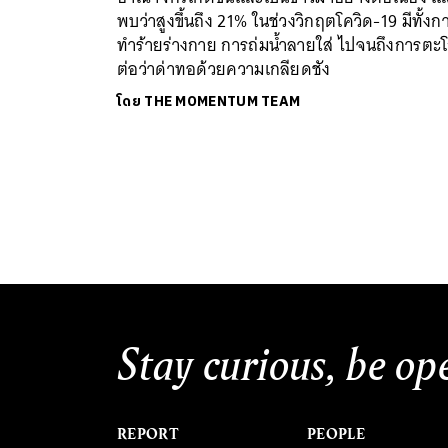
พบว่าสูงขึ้นถึง 21% ในช่วงวิกฤตโควิด-19 มีทั้งก
ทำร้ายร่างกาย การถ่มน้ำลายใส่ ไปจนถึงการตะ
ต่อว่าด่าทอด้วยความเกลียดชัง
โดย
THE MOMENTUM TEAM
Stay curious, be op
REPORT
PEOPLE