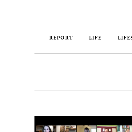
REPORT
LIFE
LIFE