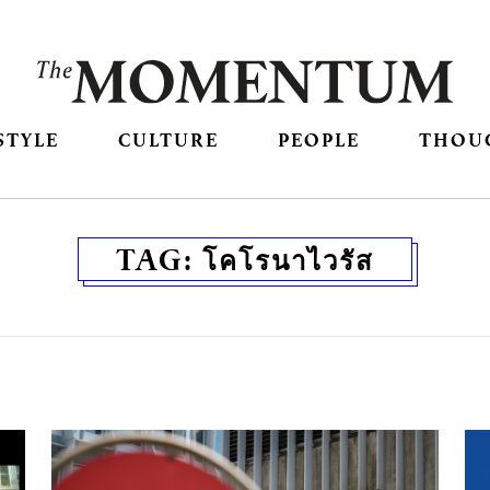
STYLE
CULTURE
PEOPLE
THOU
TAG:
โคโรนาไวรัส