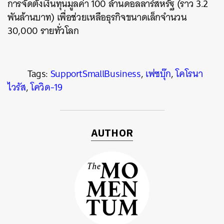
การจัดตั้งเงินทุนมูลค่า 100 ล้านดอลลาร์สหรัฐ (ราว 3.2
พันล้านบาท) เพื่อช่วยเหลือธุรกิจขนาดเล็กจำนวน
30,000 รายทั่วโลก
Tags:
SupportSmallBusiness
,
เฟซบุ๊ก
,
โคโรนา
ไวรัส
,
โควิด-19
AUTHOR