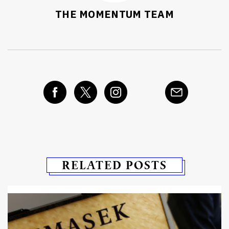
THE MOMENTUM TEAM
RELATED POSTS