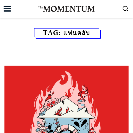
TAG:
แฟนคลับ