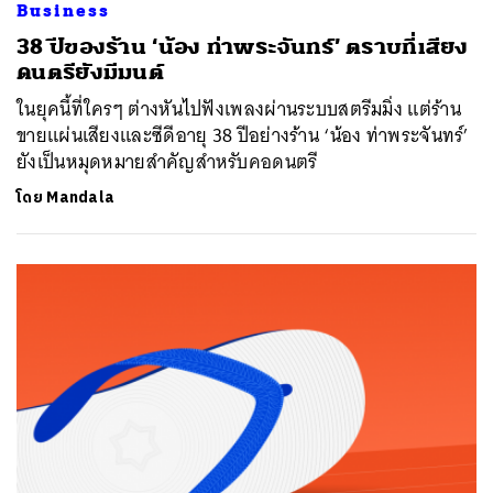
Business
38 ปีของร้าน ‘น้อง ท่าพระจันทร์’ ตราบที่เสียง
ดนตรียังมีมนต์
ในยุคนี้ที่ใครๆ ต่างหันไปฟังเพลงผ่านระบบสตรีมมิ่ง แต่ร้าน
ขายแผ่นเสียงและซีดีอายุ 38 ปีอย่างร้าน ‘น้อง ท่าพระจันทร์’
ยังเป็นหมุดหมายสำคัญสำหรับคอดนตรี
โดย
Mandala