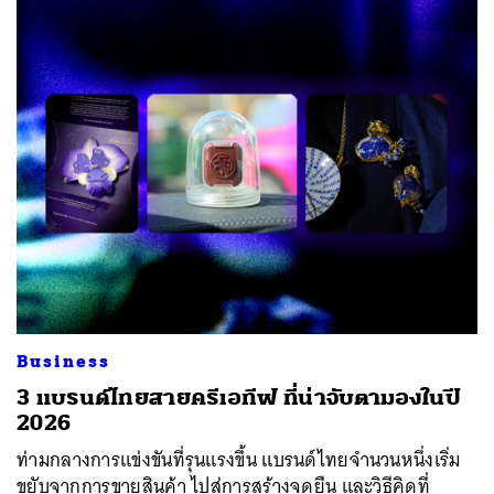
Business
3 แบรนด์ไทยสายครีเอทีฟ ที่น่าจับตามองในปี
2026
ท่ามกลางการแข่งขันที่รุนแรงขึ้น แบรนด์ไทยจำนวนหนึ่งเริ่ม
ขยับจากการขายสินค้า ไปสู่การสร้างจุดยืน และวิธีคิดที่