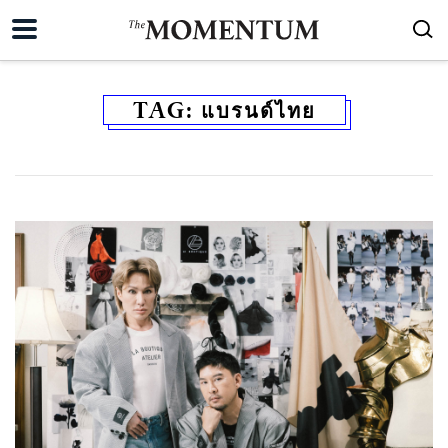
TAG:
แบรนด์ไทย