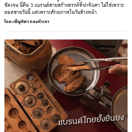
ชัดเจน นี่คือ 3 แบรนด์สายสร้างสรรค์ที่น่าจับตา ไม่ใช่เพราะ
ยอดขายวันนี้ แต่เพราะศักยภาพในวันข้างหน้า
โดย
เพ็ญทิพา ทองคำเภา