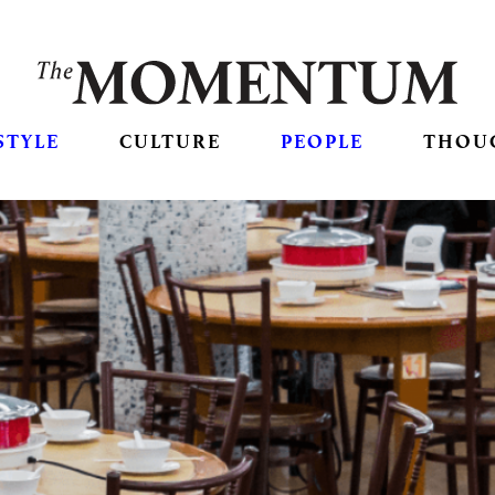
STYLE
CULTURE
PEOPLE
THOU