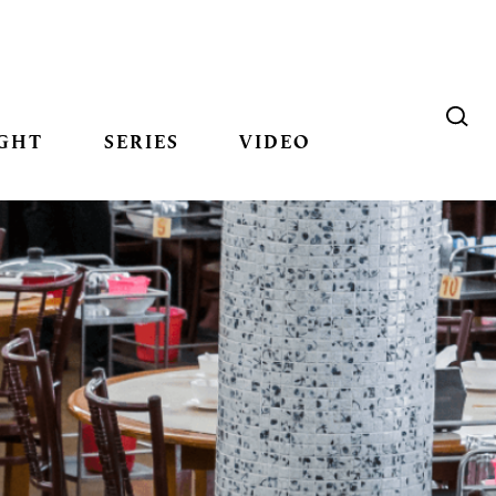
GHT
SERIES
VIDEO