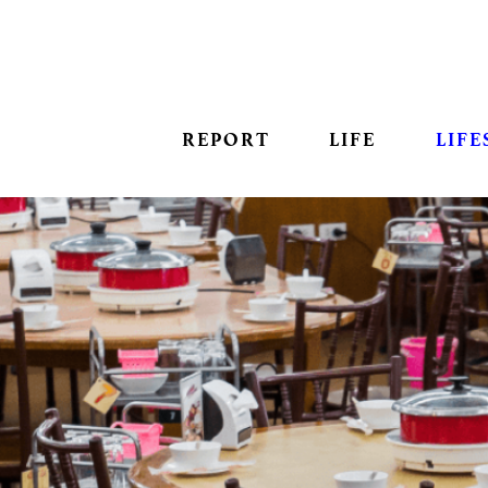
REPORT
LIFE
LIFE