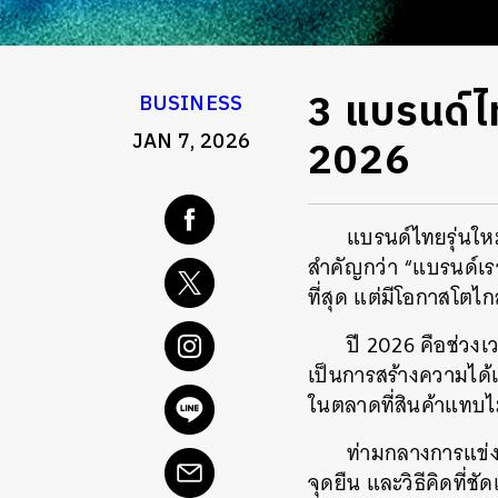
3 แบรนด์ไท
BUSINESS
JAN 7, 2026
2026
แบรนด์ไทยรุ่นใหม
สำคัญกว่า “แบรนด์เรา
ที่สุด แต่มีโอกาสโตไ
ปี 2026 คือช่วงเว
เป็นการสร้างความได้
ในตลาดที่สินค้าแทบไม
ท่ามกลางการแข่งข
จุดยืน และวิธีคิดที่ช