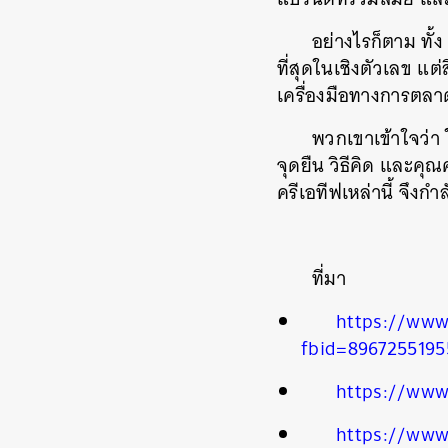
อย่างไรก็ตาม ทั้
ที่สุดในเชิงตัวเลข แต่ส
เครื่องมือทางการตลา
พวกเขาเข้าใจว่า 
จุดยืน วิธีคิด และคุณ
ครีเอทีฟเหล่านี้ จึงก
ที่มา
https://www
fbid=896725519
https://www
https://www