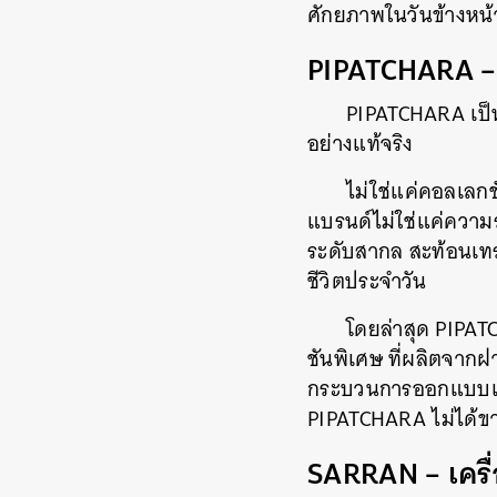
ศักยภาพในวันข้างหน้
PIPATCHARA – เม
PIPATCHARA เป็น
อย่างแท้จริง
ไม่ใช่แค่คอลเลก
แบรนด์ไม่ใช่แค่ความร
ระดับสากล สะท้อนเทรน
ชีวิตประจำวัน
โดยล่าสุด PIPAT
ชันพิเศษ ที่ผลิตจากฝ
กระบวนการออกแบบและแ
PIPATCHARA ไม่ได้ขา
SARRAN – เครื่