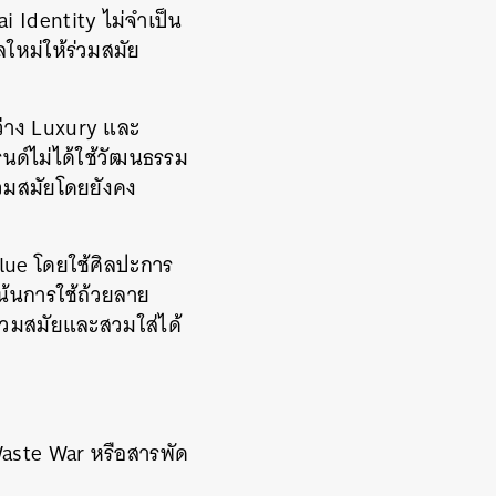
i Identity ไม่จำเป็น
ใหม่ให้ร่วมสมัย
ว่าง Luxury และ
ด์ไม่ได้ใช้วัฒนธรรม
ร่วมสมัยโดยยังคง
lue โดยใช้ศิลปะการ
เน้นการใช้ถ้วยลาย
วมสมัยและสวมใส่ได้
Waste War หรือสารพัด