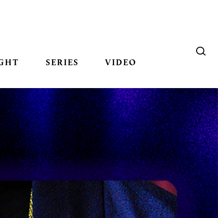
GHT
SERIES
VIDEO