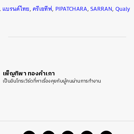
,
แบรนด์ไทย
,
ครีเอทีฟ
,
PIPATCHARA
,
SARRAN
,
Qualy
เพ็ญทิพา ทองคำเภา
เป็นอินโทรเวิร์ดที่หาเรื่องคุยกับผู้คนผ่านการทำงาน