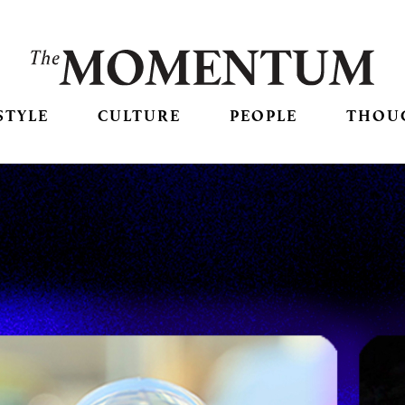
STYLE
CULTURE
PEOPLE
THOU