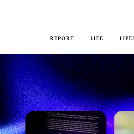
REPORT
LIFE
LIFE