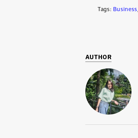
Tags:
Business
AUTHOR