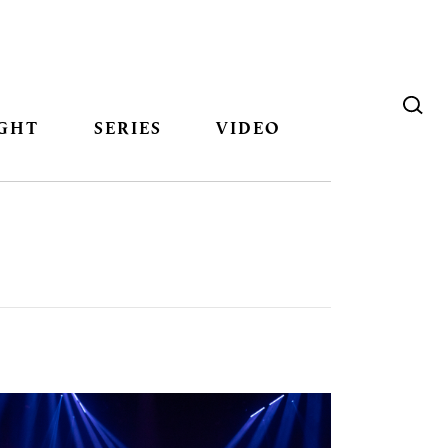
GHT
SERIES
VIDEO