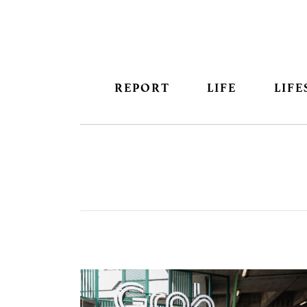
REPORT
LIFE
LIFE