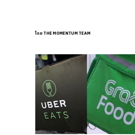
โดย
THE MOMENTUM TEAM