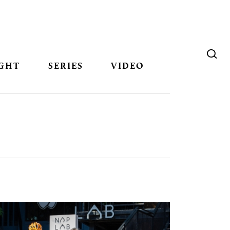
GHT
SERIES
VIDEO