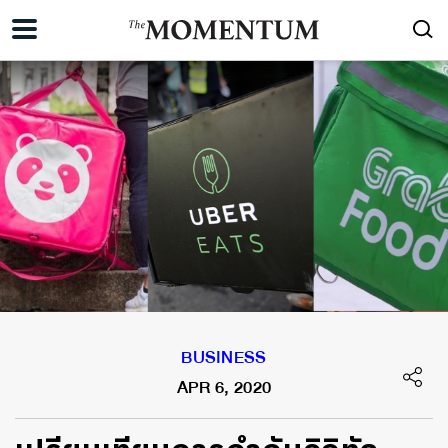
BUSINESS
APR 6, 2020