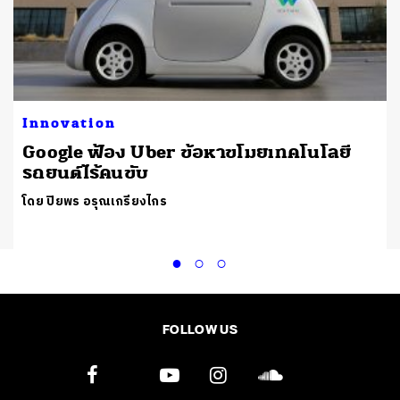
Innovation
Google ฟ้อง Uber ข้อหาขโมยเทคโนโลยี
รถยนต์ไร้คนขับ
โดย ปิยพร อรุณเกรียงไกร
FOLLOW US