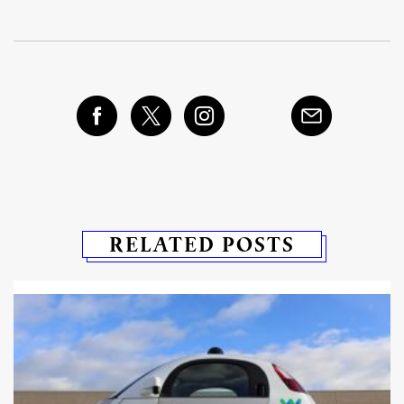
RELATED POSTS