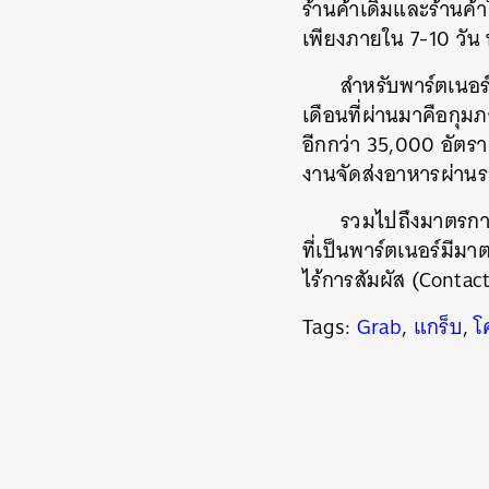
ร้านค้าเดิมและร้านค้
เพียงภายใน 7-10 วัน
สำหรับพาร์ตเนอร์
เดือนที่ผ่านมาคือกุม
อีกกว่า 35,000 อัตรา
งานจัดส่งอาหารผ่านร
รวมไปถึงมาตรการท
ที่เป็นพาร์ตเนอร์ม
ไร้การสัมผัส (Contac
Tags:
Grab
,
แกร็บ
,
โ