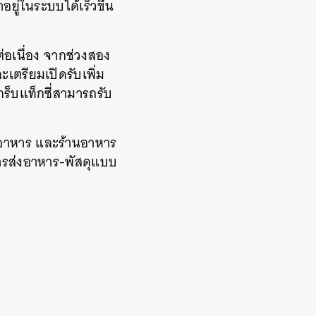
ยู่ในระบบได้เร็วขึ้น
่อเนื่อง จากช่วงสอง
เตรียมเปิดรับเพิ่ม
กร็บแท็กซี่สามารถรับ
่งอาหาร และร้านอาหาร
รส่งอาหาร-พัสดุแบบ