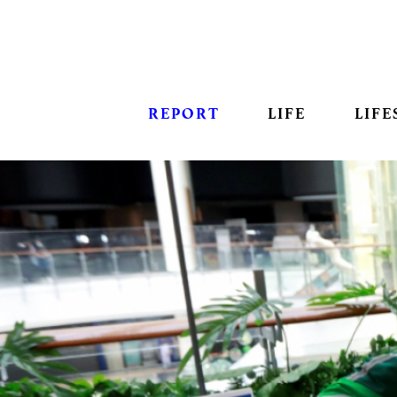
REPORT
LIFE
LIFE