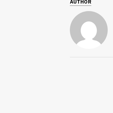
AUTHOR