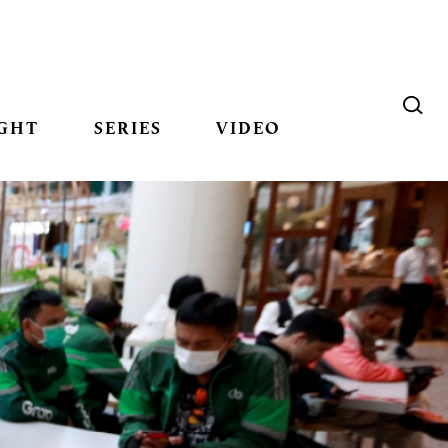
GHT
SERIES
VIDEO