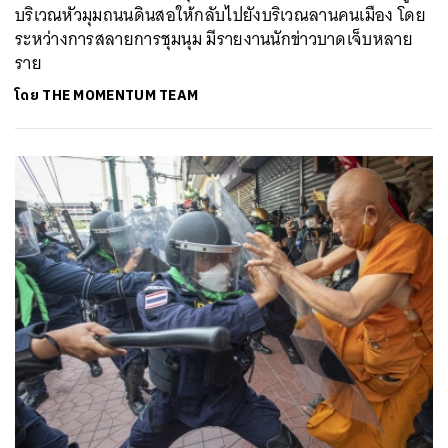
บริเวณหัวมุมถนนดินสอให้กลับไปยังบริเวณลานคนเมือง โดย
ระหว่างการสลายการชุมนุม มีรายงานนักข่าวบาดเจ็บหลาย
ราย
โดย
THE MOMENTUM TEAM