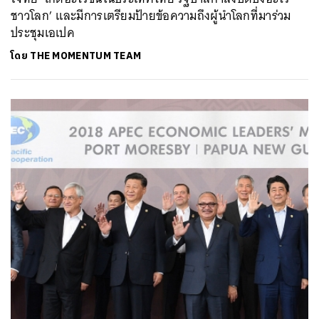
ชาวโลก’ และมีการเตรียมป้ายข้อความถึงผู้นำโลกที่มาร่วม
ประชุมเอเปค
โดย
THE MOMENTUM TEAM