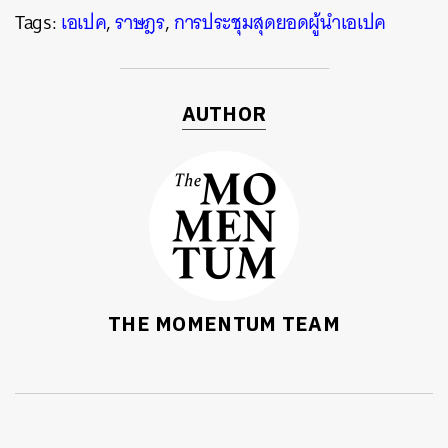
Tags:
เอเปค
,
ราษฎร
,
การประชุมสุดยอดผู้นำเอเปค
AUTHOR
THE MOMENTUM TEAM