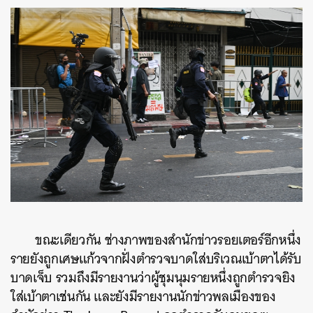
ขณะเดียวกัน ช่างภาพของสำนักข่าวรอยเตอร์อีกหนึ่ง
รายยังถูกเศษแก้วจากฝั่งตำรวจบาดใส่บริเวณเบ้าตาได้รับ
บาดเจ็บ รวมถึงมีรายงานว่าผู้ชุมนุมรายหนึ่งถูกตำรวจยิง
ใส่เบ้าตาเช่นกัน และยังมีรายงานนักข่าวพลเมืองของ