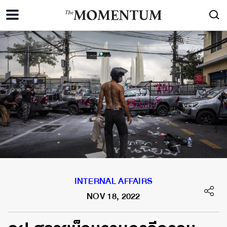
INTERNAL AFFAIRS
NOV 18, 2022