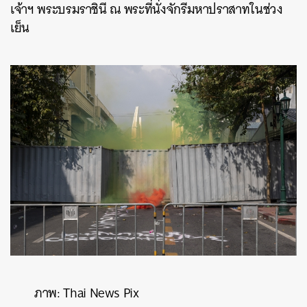
เจ้าฯ พระบรมราชินี ณ พระที่นั่งจักรีมหาปราสาทในช่วง
เย็น
ภาพ: Thai News Pix