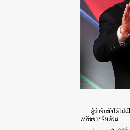
ผู้นำจีนยังได้ไ
เหลือจากจีนด้วย