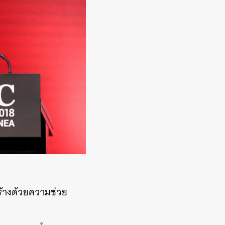
ร้างด้วยความช่วย