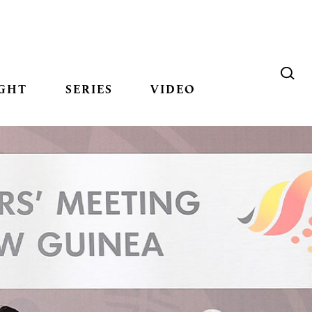
GHT
SERIES
VIDEO