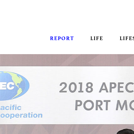
REPORT
LIFE
LIFE