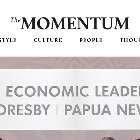
STYLE
CULTURE
PEOPLE
THOU